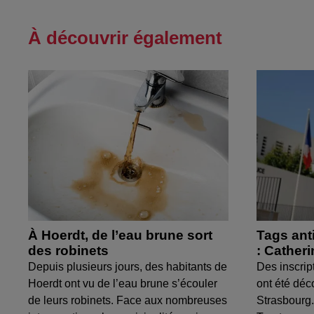
À découvrir également
À Hoerdt, de l’eau brune sort
Tags ant
des robinets
: Cather
Depuis plusieurs jours, des habitants de
Des inscrip
Hoerdt ont vu de l’eau brune s’écouler
ont été déc
de leurs robinets. Face aux nombreuses
Strasbourg.