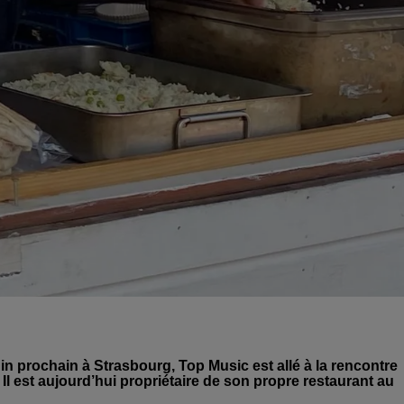
in prochain à Strasbourg, Top Music est allé à la rencontre
Il est aujourd’hui propriétaire de son propre restaurant au