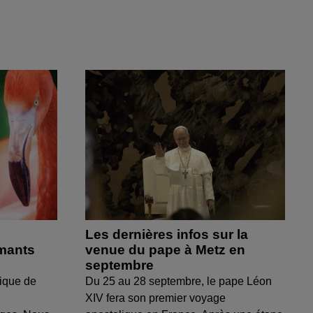
Les dernières infos sur la
amants
venue du pape à Metz en
septembre
ique de
Du 25 au 28 septembre, le pape Léon
XIV fera son premier voyage