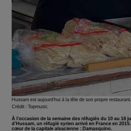
Hussam est aujourd'hui à la tête de son propre restaurant.
Crédit :
Topmusic
À l’occasion de la semaine des réfugiés du 10 au 18 ju
d’Hussam, un réfugié syrien arrivé en France en 2015. 
cœur de la capitale alsacienne : Damasquino.