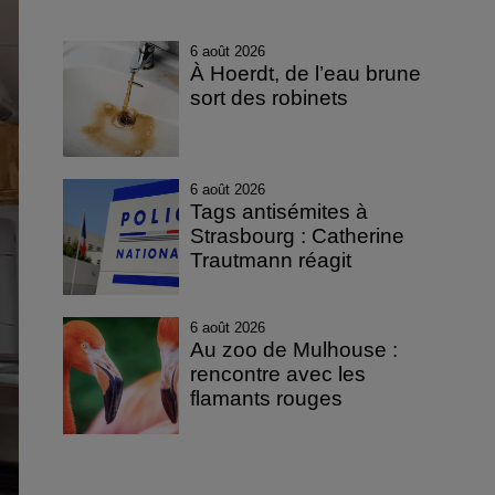
6 août 2026
À Hoerdt, de l’eau brune
sort des robinets
6 août 2026
Tags antisémites à
Strasbourg : Catherine
Trautmann réagit
6 août 2026
Au zoo de Mulhouse :
rencontre avec les
flamants rouges