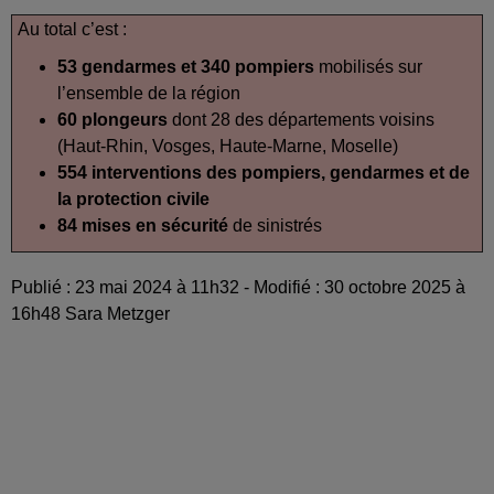
Au total c’est :
53 gendarmes et 340 pompiers
mobilisés sur
l’ensemble de la région
60 plongeurs
dont 28 des départements voisins
(Haut-Rhin, Vosges, Haute-Marne, Moselle)
554 interventions des pompiers, gendarmes et de
la protection civile
84 mises en sécurité
de sinistrés
Publié : 23 mai 2024 à 11h32 - Modifié : 30 octobre 2025 à
16h48 Sara Metzger