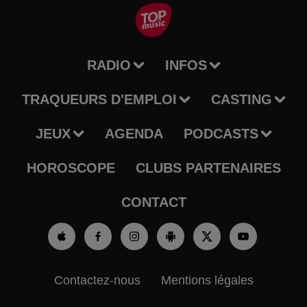
RADIO
INFOS
TRAQUEURS D'EMPLOI
CASTING
JEUX
AGENDA
PODCASTS
HOROSCOPE
CLUBS PARTENAIRES
CONTACT
Contactez-nous
Mentions légales