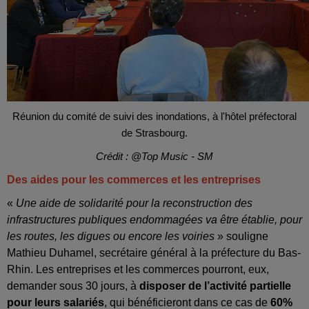
Réunion du comité de suivi des inondations, à l'hôtel préfectoral
de Strasbourg.
Crédit : @Top Music - SM
Des aides pour les commerces et les entreprises
«
Une aide de solidarité pour la reconstruction des
infrastructures publiques endommagées va être établie, pour
les routes, les digues ou encore les voiries
» souligne
Mathieu Duhamel, secrétaire général à la préfecture du Bas-
Rhin. Les entreprises et les commerces pourront, eux,
demander sous 30 jours, à
disposer de l’activité partielle
pour leurs salariés
, qui bénéficieront dans ce cas de
60%