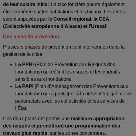
de leur salaire initial
. La taxe foncière pourra également
être exonérée sur les habitations et les locaux. Les aides
seront appuyées par
le Conseil régional, la CEA
(Collectivité européenne d’Alsace) et l’Urssaf
.
Des plans de prévention
Plusieurs phases de prévention sont intervenues dans la
gestion de la crise :
Le PPRI
(Plan de Prévention aux Risques des
Inondations) qui définit les risques et les endroits
sensibles aux inondations.
Le PAPI
(Plan d’Aménagement des Préventions aux
Inondations) qui à participer à la prévention, grâce aux
partenariats avec les collectivités et les services de
l’État.
Ces deux plans ont permis une
meilleure appropriation
des risques et permettront une programmation des
travaux plus rapide
, sur les zones concernées.