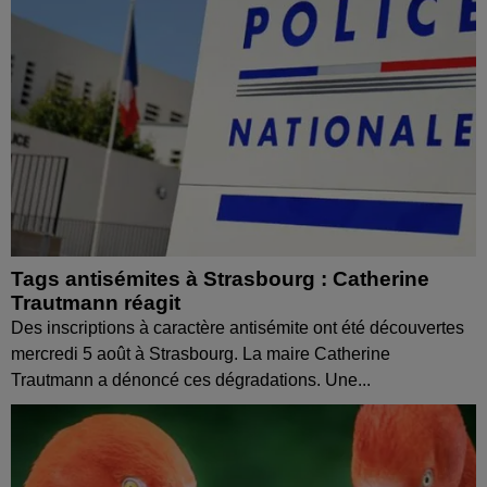
Tags antisémites à Strasbourg : Catherine
Trautmann réagit
Des inscriptions à caractère antisémite ont été découvertes
mercredi 5 août à Strasbourg. La maire Catherine
Trautmann a dénoncé ces dégradations. Une...