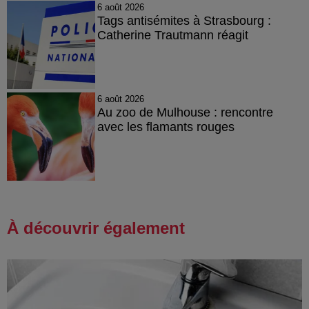
6 août 2026
Tags antisémites à Strasbourg :
Catherine Trautmann réagit
6 août 2026
Au zoo de Mulhouse : rencontre
avec les flamants rouges
À découvrir également