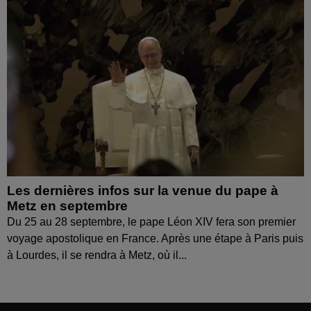
Les dernières infos sur la venue du pape à
Metz en septembre
Du 25 au 28 septembre, le pape Léon XIV fera son premier
voyage apostolique en France. Après une étape à Paris puis
à Lourdes, il se rendra à Metz, où il...