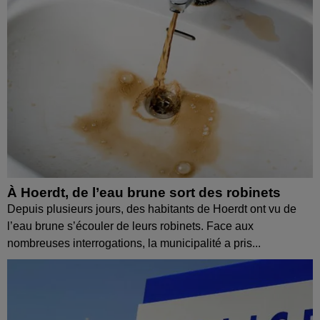
À Hoerdt, de l’eau brune sort des robinets
Depuis plusieurs jours, des habitants de Hoerdt ont vu de
l’eau brune s’écouler de leurs robinets. Face aux
nombreuses interrogations, la municipalité a pris...