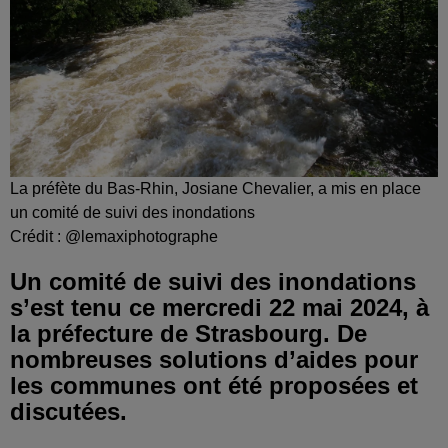
La préfète du Bas-Rhin, Josiane Chevalier, a mis en place
un comité de suivi des inondations
Crédit :
@lemaxiphotographe
Un comité de suivi des inondations
s’est tenu ce mercredi 22 mai 2024, à
la préfecture de Strasbourg. De
nombreuses solutions d’aides pour
les communes ont été proposées et
discutées.