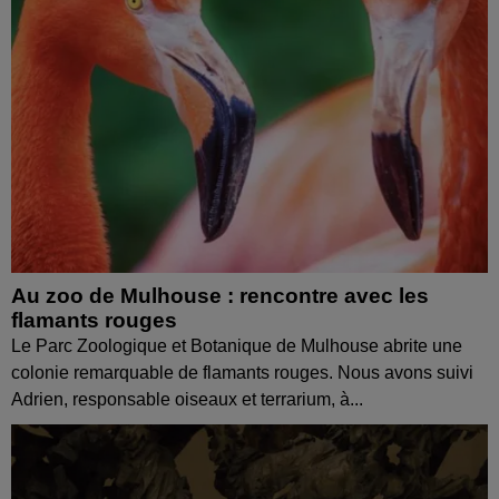
Au zoo de Mulhouse : rencontre avec les
flamants rouges
Le Parc Zoologique et Botanique de Mulhouse abrite une
colonie remarquable de flamants rouges. Nous avons suivi
Adrien, responsable oiseaux et terrarium, à...