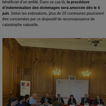
bénéficier d’un arrêté. Dans ce cas-là,
la procédure
d’indemnisation des dommages sera amorcée dès le 4
juin
. Selon les estimations, plus de 20 communes pourraient
être concernées par ce dispositif de reconnaissance de
catastrophe naturelle.