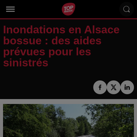
Inondations en Alsace
bossue : des aides
prévues pour les
sinistrés