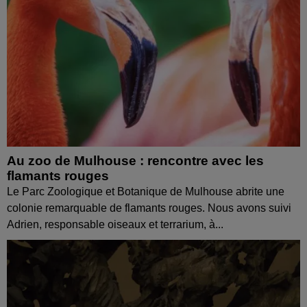
Au zoo de Mulhouse : rencontre avec les
flamants rouges
Le Parc Zoologique et Botanique de Mulhouse abrite une
colonie remarquable de flamants rouges. Nous avons suivi
Adrien, responsable oiseaux et terrarium, à...