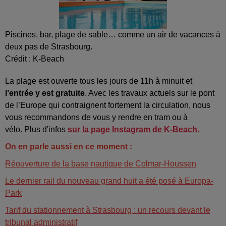
Piscines, bar, plage de sable… comme un air de vacances à
deux pas de Strasbourg.
Crédit :
K-Beach
La plage est ouverte tous les jours de 11h à minuit et
l’entrée y est gratuite
. Avec les travaux actuels sur le pont
de l’Europe qui contraignent fortement la circulation, nous
vous recommandons de vous y rendre en tram ou à
vélo.
Plus d'infos
sur la page Instagram de K-Beach.
On en parle aussi en ce moment :
Réouverture de la base nautique de Colmar-Houssen
Le dernier rail du nouveau grand huit a été posé à Europa-
Park
Tarif du stationnement à Strasbourg : un recours devant le
tribunal administratif