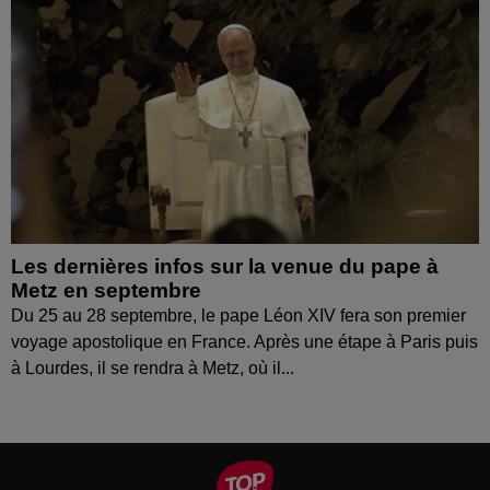
Les dernières infos sur la venue du pape à
Metz en septembre
Du 25 au 28 septembre, le pape Léon XIV fera son premier
voyage apostolique en France. Après une étape à Paris puis
à Lourdes, il se rendra à Metz, où il...