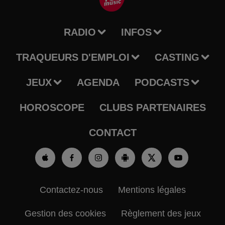
RADIO
INFOS
TRAQUEURS D'EMPLOI
CASTING
JEUX
AGENDA
PODCASTS
HOROSCOPE
CLUBS PARTENAIRES
CONTACT
Contactez-nous
Mentions légales
Gestion des cookies
Règlement des jeux