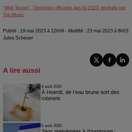
"Midi Tennis", l'émission officielle des IS 2023, produite par
Top Music
Publié : 19 mai 2023 à 12h06 - Modifié : 23 mai 2023 à 8h03
Jules Scheuer
A lire aussi
6 août 2026
À Hoerdt, de l’eau brune sort des
robinets
6 août 2026
Tags antisémites à Strasbourg :