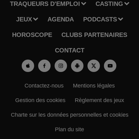
TRAQUEURS D'EMPLOI
CASTING
JEUX
AGENDA
PODCASTS
HOROSCOPE
CLUBS PARTENAIRES
CONTACT
Contactez-nous
Mentions légales
Gestion des cookies
Règlement des jeux
Charte sur les données personnelles et cookies
Plan du site