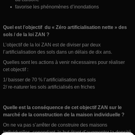
favorise les phénomènes d’inondations
Quel est l’objectif du « Zéro
artificialisation nette » des
sols / de la loi ZAN ?
L’objectif de la loi ZAN est de diviser par deux
l’artificialisation des sols dans un délais de dix ans.
Quelles sont les actions à venir nécessaires pour réaliser
cet objectif :
1/ baisser de 70 % l’artificialisation des sols
2/ re-naturer les sols artificialisés en friches
Quelle est la conséquence de cet objectif ZAN sur le
marché de la construction de la maison individuelle ?
On ne va pas s’arrêter de construire des maisons
individuelles, cependant le but étant d’augmenter la densité