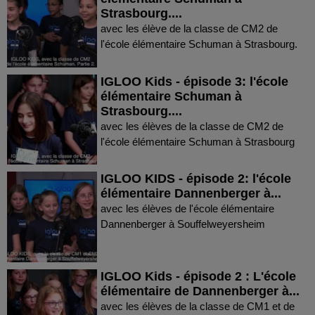
Strasbourg....
avec les élève de la classe de CM2 de
l'école élémentaire Schuman à Strasbourg.
IGLOO Kids - épisode 3: l'école
élémentaire Schuman à
Strasbourg....
avec les élèves de la classe de CM2 de
l'école élémentaire Schuman à Strasbourg
IGLOO KIDS - épisode 2: l'école
élémentaire Dannenberger à...
avec les élèves de l'école élémentaire
Dannenberger à Souffelweyersheim
IGLOO Kids - épisode 2 : L'école
élémentaire de Dannenberger à...
avec les élèves de la classe de CM1 et de