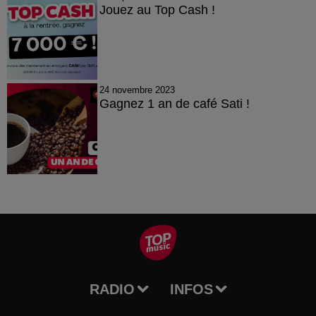
Jouez au Top Cash !
24 novembre 2023
Gagnez 1 an de café Sati !
RADIO
INFOS