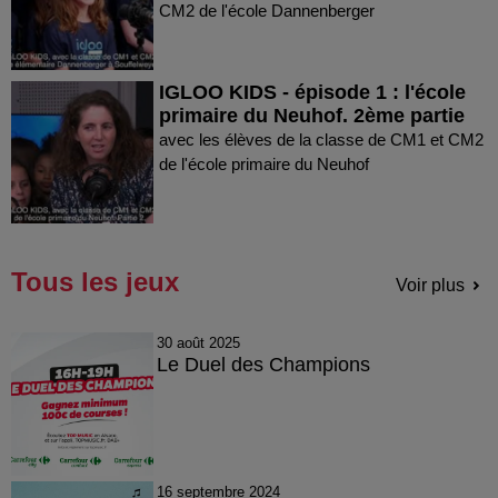
CM2 de l'école Dannenberger
IGLOO KIDS - épisode 1 : l'école
primaire du Neuhof. 2ème partie
avec les élèves de la classe de CM1 et CM2
de l'école primaire du Neuhof
Tous les jeux
Voir plus
30 août 2025
Le Duel des Champions
16 septembre 2024