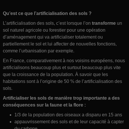
Qu’est ce que l’artificialisation des sols ?
L’artificialisation des sols, c’est lorsque l’on
transforme
un
sol naturel agricole ou forestier pour une opération
d’aménagement qui va artificialiser totalement ou
partiellement le sol et lui affecter de nouvelles fonctions,
comme l’urbanisation par exemple.
En France, comparativement à nos voisins européens, nous
artificialisons beaucoup plus et surtout beaucoup plus vite
que la croissance de la population. À savoir que les
habitations sont à l’origine de 50 % de l’artificialisation des
sols.
Artificialiser les sols de manière trop importante a des
conséquences sur la faune et la flore :
1/3 de la population des oiseaux a disparu en 15 ans
appauvrissement des sols et de leur capacité à capter
du carbone