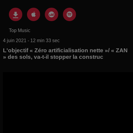
Top Music
4 juin 2021 - 12 min 33 sec
L'objectif « Zéro artificialisation nette »/ « ZAN
» des sols, va-t-il stopper la construc