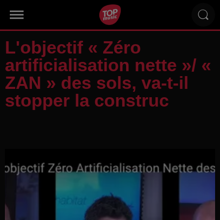
L'objectif « Zéro
artificialisation nette »/ «
ZAN » des sols, va-t-il
stopper la construc