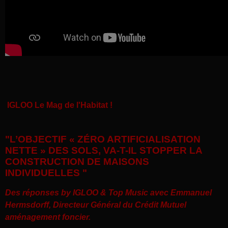
IGLOO Le Mag de l'Habitat !
"L’OBJECTIF « ZÉRO ARTIFICIALISATION
NETTE » DES SOLS, VA-T-IL STOPPER LA
CONSTRUCTION DE MAISONS
INDIVIDUELLES "
Des réponses by IGLOO & Top Music avec
Emmanuel
Hermsdorff, Directeur Général du Crédit Mutuel
aménagement foncier
.