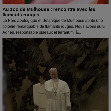
Au zoo de Mulhouse : rencontre avec les
flamants rouges
Le Parc Zoologique et Botanique de Mulhouse abrite une
colonie remarquable de flamants rouges. Nous avons suivi
Adrien, responsable oiseaux et terrarium, à...