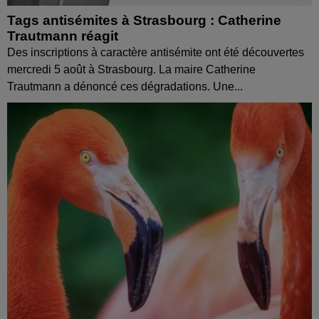
Tags antisémites à Strasbourg : Catherine
Trautmann réagit
Des inscriptions à caractère antisémite ont été découvertes
mercredi 5 août à Strasbourg. La maire Catherine
Trautmann a dénoncé ces dégradations. Une...