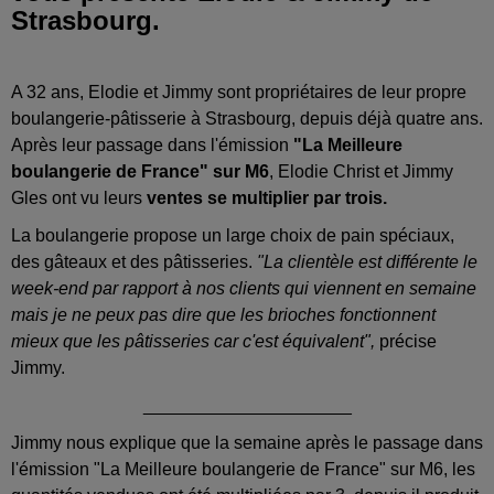
Strasbourg.
A 32 ans, Elodie et Jimmy sont propriétaires de leur propre
boulangerie-pâtisserie à Strasbourg, depuis déjà quatre ans.
Après leur passage dans l'émission
"La Meilleure
boulangerie de France" sur M6
, Elodie Christ et Jimmy
Gles ont vu leurs
ventes se multiplier par trois.
La boulangerie propose un large choix de pain spéciaux,
des gâteaux et des pâtisseries.
"La clientèle est différente le
week-end par rapport à nos clients qui viennent en semaine
mais je ne peux pas dire que les brioches fonctionnent
mieux que les pâtisseries car c'est équivalent",
précise
Jimmy.
_____________________
Jimmy nous explique que la semaine après le passage dans
l'émission "La Meilleure boulangerie de France" sur M6, les