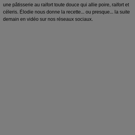
une pâtisserie au raifort toute douce qui allie poire, raifort et
céleris. Élodie nous donne la recette... ou presque... la suite
demain en vidéo sur nos réseaux sociaux.