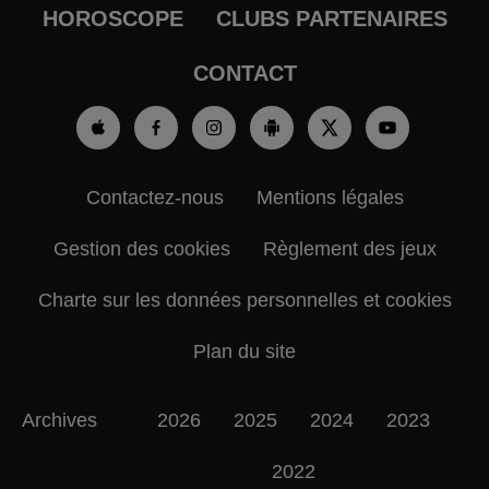
HOROSCOPE
CLUBS PARTENAIRES
CONTACT
Contactez-nous
Mentions légales
Gestion des cookies
Règlement des jeux
Charte sur les données personnelles et cookies
Plan du site
Archives
2026
2025
2024
2023
2022