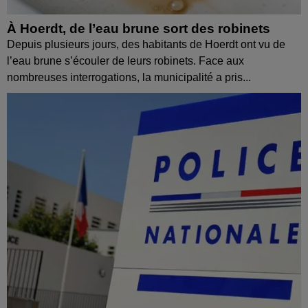
À Hoerdt, de l’eau brune sort des robinets
Depuis plusieurs jours, des habitants de Hoerdt ont vu de
l’eau brune s’écouler de leurs robinets. Face aux
nombreuses interrogations, la municipalité a pris...