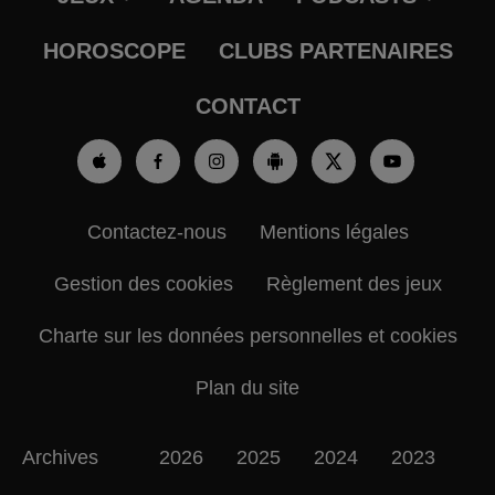
HOROSCOPE
CLUBS PARTENAIRES
CONTACT
Contactez-nous
Mentions légales
Gestion des cookies
Règlement des jeux
Charte sur les données personnelles et cookies
Plan du site
Archives
2026
2025
2024
2023