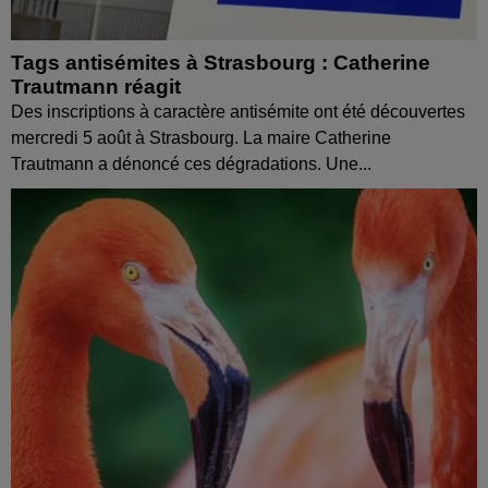
Tags antisémites à Strasbourg : Catherine
Trautmann réagit
Des inscriptions à caractère antisémite ont été découvertes
mercredi 5 août à Strasbourg. La maire Catherine
Trautmann a dénoncé ces dégradations. Une...