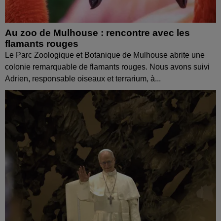
Au zoo de Mulhouse : rencontre avec les
flamants rouges
Le Parc Zoologique et Botanique de Mulhouse abrite une
colonie remarquable de flamants rouges. Nous avons suivi
Adrien, responsable oiseaux et terrarium, à...