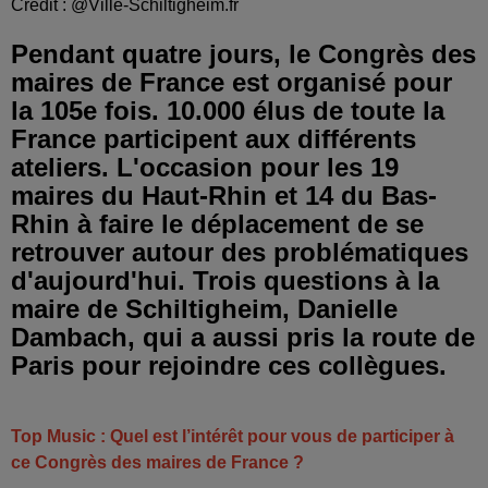
Crédit :
@Ville-Schiltigheim.fr
Pendant quatre jours, le Congrès des
maires de France est organisé pour
la 105e fois. 10.000 élus de toute la
France participent aux différents
ateliers. L'occasion pour les 19
maires du Haut-Rhin et 14 du Bas-
Rhin à faire le déplacement de se
retrouver autour des problématiques
d'aujourd'hui. Trois questions à la
maire de Schiltigheim, Danielle
Dambach, qui a aussi pris la route de
Paris pour rejoindre ces collègues.
Top Music : Quel est l’intérêt pour vous de participer à
ce Congrès des maires de France ?