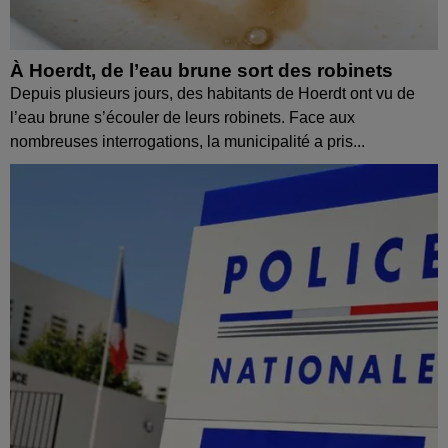
À Hoerdt, de l’eau brune sort des robinets
Depuis plusieurs jours, des habitants de Hoerdt ont vu de
l’eau brune s’écouler de leurs robinets. Face aux
nombreuses interrogations, la municipalité a pris...