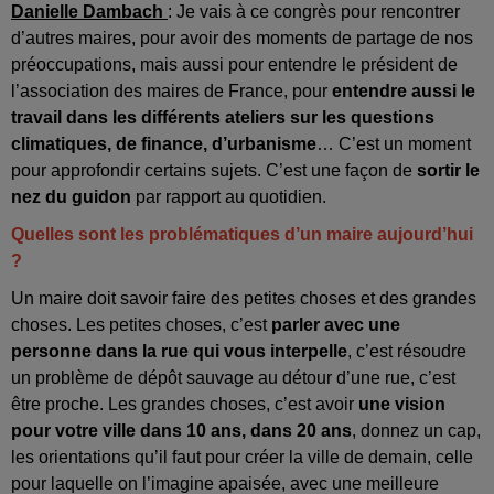
Danielle Dambach
: Je vais à ce congrès pour rencontrer
d’autres maires, pour avoir des moments de partage de nos
préoccupations, mais aussi pour entendre le président de
l’association des maires de France, pour
entendre aussi le
travail dans les différents ateliers sur les questions
climatiques, de finance, d’urbanisme
… C’est un moment
pour approfondir certains sujets. C’est une façon de
sortir le
nez du guidon
par rapport au quotidien.
Quelles sont les problématiques d’un maire aujourd’hui
?
Un maire doit savoir faire des petites choses et des grandes
choses. Les petites choses, c’est
parler avec une
personne dans la rue qui vous interpelle
, c’est résoudre
un problème de dépôt sauvage au détour d’une rue, c’est
être proche. Les grandes choses, c’est avoir
une vision
pour votre ville dans 10 ans, dans 20 ans
, donnez un cap,
les orientations qu’il faut pour créer la ville de demain, celle
pour laquelle on l’imagine apaisée, avec une meilleure