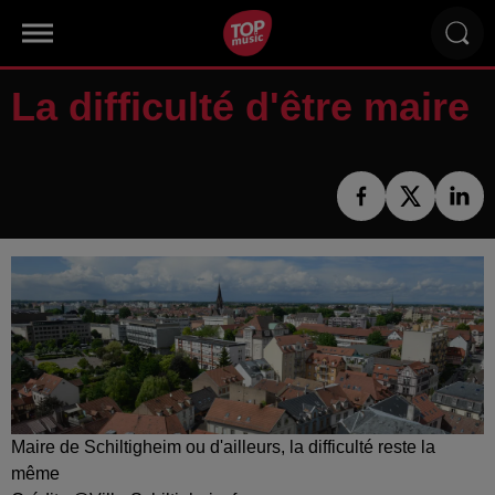
La difficulté d'être maire
Maire de Schiltigheim ou d'ailleurs, la difficulté reste la
même