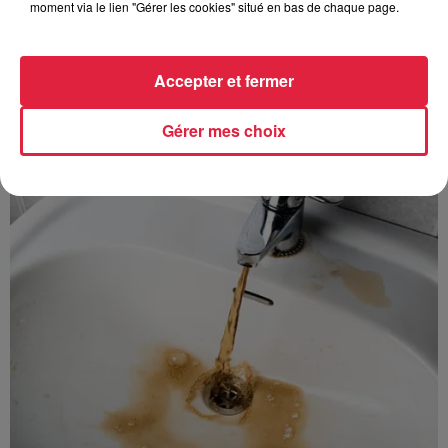
moment via le lien "Gérer les cookies" situé en bas de chaque page.
Accepter et fermer
À découvrir également
Gérer mes choix