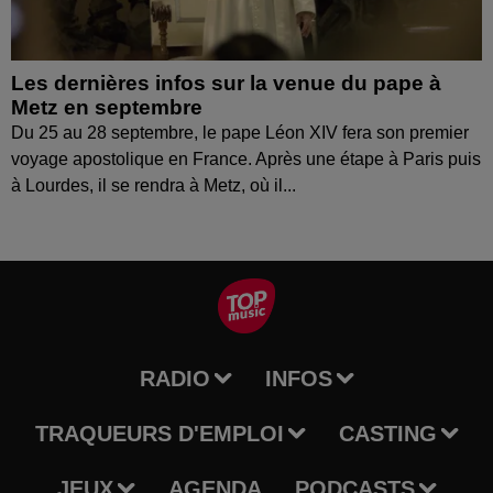
Les dernières infos sur la venue du pape à
Metz en septembre
Du 25 au 28 septembre, le pape Léon XIV fera son premier
voyage apostolique en France. Après une étape à Paris puis
à Lourdes, il se rendra à Metz, où il...
RADIO
INFOS
TRAQUEURS D'EMPLOI
CASTING
JEUX
AGENDA
PODCASTS