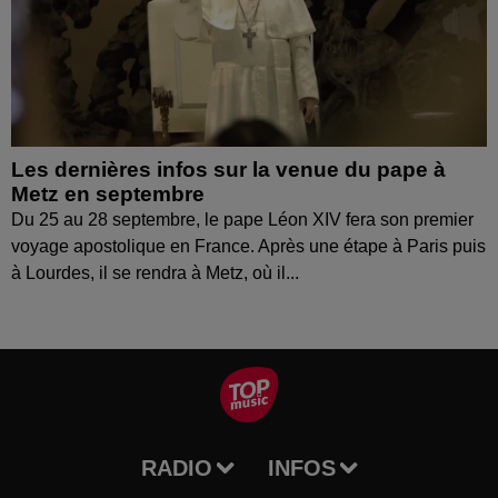
Les dernières infos sur la venue du pape à
Metz en septembre
Du 25 au 28 septembre, le pape Léon XIV fera son premier
voyage apostolique en France. Après une étape à Paris puis
à Lourdes, il se rendra à Metz, où il...
RADIO
INFOS