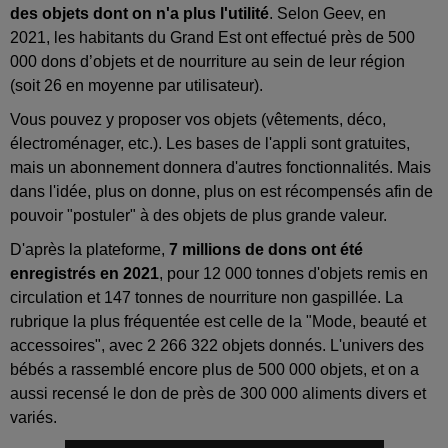
des objets dont on n'a plus l'utilité
. Selon Geev, en
2021, les habitants du Grand Est ont effectué près de 500
000 dons d’objets et de nourriture au sein de leur région
(soit 26 en moyenne par utilisateur).
Vous pouvez y proposer vos objets (vêtements, déco,
électroménager, etc.). Les bases de l'appli sont gratuites,
mais un abonnement donnera d'autres fonctionnalités. Mais
dans l'idée, plus on donne, plus on est récompensés afin de
pouvoir "postuler" à des objets de plus grande valeur.
D'après la plateforme,
7 millions de dons ont été
enregistrés en 2021
, pour 12 000 tonnes d'objets remis en
circulation et 147 tonnes de nourriture non gaspillée. La
rubrique la plus fréquentée est celle de la "Mode, beauté et
accessoires", avec 2 266 322 objets donnés. L'univers des
bébés a rassemblé encore plus de 500 000 objets, et on a
aussi recensé le don de près de 300 000 aliments divers et
variés.