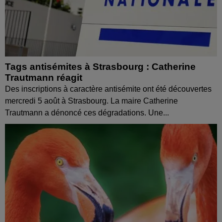
Tags antisémites à Strasbourg : Catherine
Trautmann réagit
Des inscriptions à caractère antisémite ont été découvertes
mercredi 5 août à Strasbourg. La maire Catherine
Trautmann a dénoncé ces dégradations. Une...