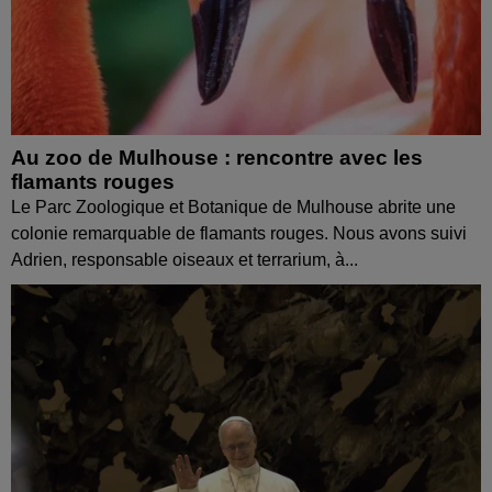
Au zoo de Mulhouse : rencontre avec les
flamants rouges
Le Parc Zoologique et Botanique de Mulhouse abrite une
colonie remarquable de flamants rouges. Nous avons suivi
Adrien, responsable oiseaux et terrarium, à...