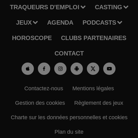
TRAQUEURS D'EMPLOI
CASTING
JEUX
AGENDA
PODCASTS
HOROSCOPE
CLUBS PARTENAIRES
CONTACT
Contactez-nous
Mentions légales
Gestion des cookies
Règlement des jeux
Charte sur les données personnelles et cookies
Plan du site