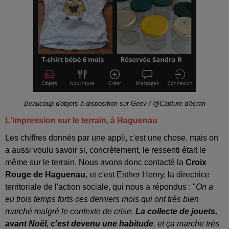
Beaucoup d'objets à disposition sur Geev / @Capture d'écran
L'impression sur le terrain, à Haguenau
Les chiffres donnés par une appli, c'est une chose, mais on
a aussi voulu savoir si, concrètement, le ressenti était le
même sur le terrain. Nous avons donc contacté la
Croix
Rouge de Haguenau
, et c'est Esther Henry, la directrice
territoriale de l'action sociale, qui nous a répondus : "
On a
eu trois temps forts ces derniers mois qui ont très bien
marché malgré le contexte de crise.
La collecte de jouets,
avant Noël, c'est devenu une habitude
, et ça marche très