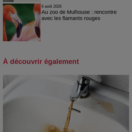
6 août 2026
Au zoo de Mulhouse : rencontre
avec les flamants rouges
À découvrir également