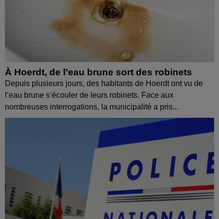
À Hoerdt, de l’eau brune sort des robinets
Depuis plusieurs jours, des habitants de Hoerdt ont vu de
l’eau brune s’écouler de leurs robinets. Face aux
nombreuses interrogations, la municipalité a pris...