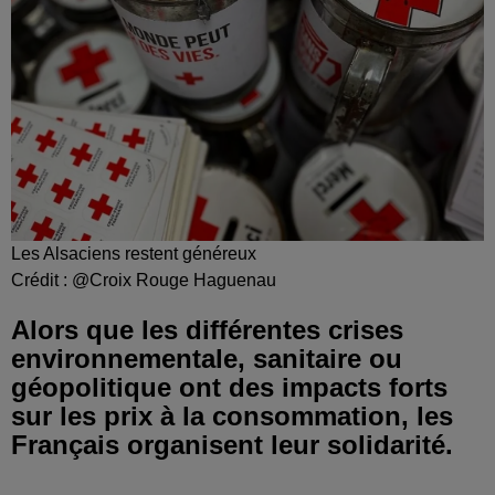
Les Alsaciens restent généreux
Crédit :
@Croix Rouge Haguenau
Alors que les différentes crises
environnementale, sanitaire ou
géopolitique ont des impacts forts
sur les prix à la consommation, les
Français organisent leur solidarité.