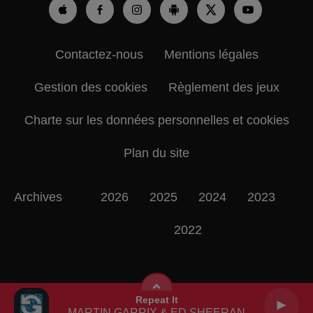
Contactez-nous
Mentions légales
Gestion des cookies
Règlement des jeux
Charte sur les données personnelles et cookies
Plan du site
Archives
2026
2025
2024
2023
2022
Repeat It
MARTIN GARRIX & ED SHEERAN