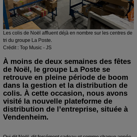
Les colis de Noël affluent déjà en nombre sur les centres de
tri du groupe La Poste.
Crédit :
Top Music - JS
À moins de deux semaines des fêtes
de Noël, le groupe La Poste se
retrouve en pleine période de boom
dans la gestion et la distribution de
colis. À cette occasion, nous avons
visité la nouvelle plateforme de
distribution de l’entreprise, située à
Vendenheim.
Qui dit Noël, dit forcément cadeau et comme chaque année