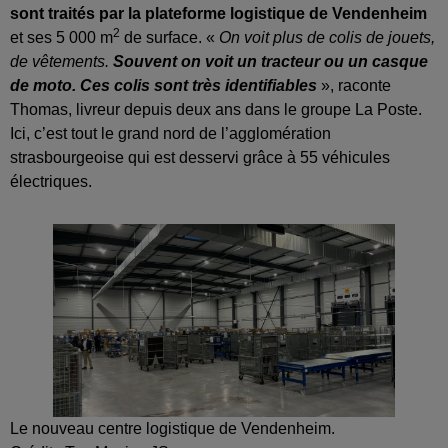
sont traités par la plateforme logistique de Vendenheim
2
et ses 5 000 m
de surface. «
On voit plus de colis de jouets,
de vêtements.
Souvent on voit un tracteur ou un casque
de moto. Ces colis sont très identifiables
», raconte
Thomas, livreur depuis deux ans dans le groupe La Poste.
Ici, c’est tout le grand nord de l’agglomération
strasbourgeoise qui est desservi grâce à 55 véhicules
électriques.
Le nouveau centre logistique de Vendenheim.