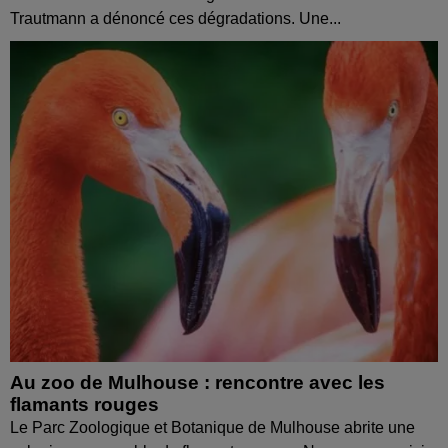
Trautmann a dénoncé ces dégradations. Une...
Au zoo de Mulhouse : rencontre avec les
flamants rouges
Le Parc Zoologique et Botanique de Mulhouse abrite une