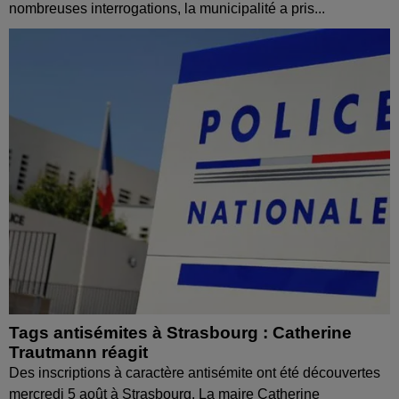
nombreuses interrogations, la municipalité a pris...
Tags antisémites à Strasbourg : Catherine
Trautmann réagit
Des inscriptions à caractère antisémite ont été découvertes
mercredi 5 août à Strasbourg. La maire Catherine