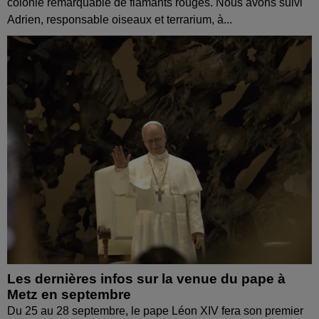
colonie remarquable de flamants rouges. Nous avons suivi
Adrien, responsable oiseaux et terrarium, à...
Les dernières infos sur la venue du pape à
Metz en septembre
Du 25 au 28 septembre, le pape Léon XIV fera son premier