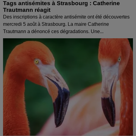
Tags antisémites à Strasbourg : Catherine
Trautmann réagit
Des inscriptions à caractère antisémite ont été découvertes
mercredi 5 août à Strasbourg. La maire Catherine
Trautmann a dénoncé ces dégradations. Une...