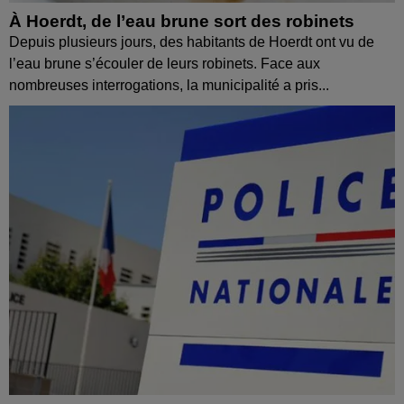
À Hoerdt, de l’eau brune sort des robinets
Depuis plusieurs jours, des habitants de Hoerdt ont vu de
l’eau brune s’écouler de leurs robinets. Face aux
nombreuses interrogations, la municipalité a pris...