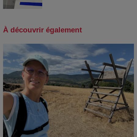
À découvrir également