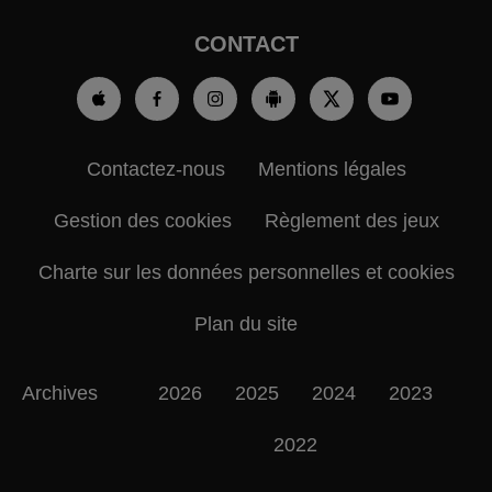
CONTACT
Contactez-nous
Mentions légales
Gestion des cookies
Règlement des jeux
Charte sur les données personnelles et cookies
Plan du site
Archives
2026
2025
2024
2023
2022