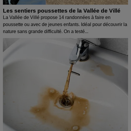
Les sentiers poussettes de la Vallée de Villé
La Vallée de Villé propose 14 randonnées à faire en
poussette ou avec de jeunes enfants. Idéal pour découvrir la
nature sans grande difficulté. On a testé...