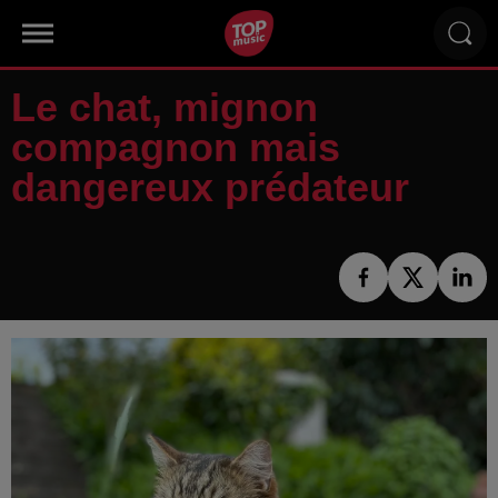
Le chat, mignon
compagnon mais
dangereux prédateur