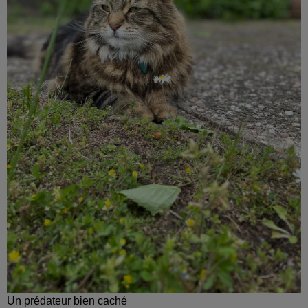
Un prédateur bien caché