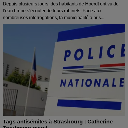
Depuis plusieurs jours, des habitants de Hoerdt ont vu de
l’eau brune s’écouler de leurs robinets. Face aux
nombreuses interrogations, la municipalité a pris...
Tags antisémites à Strasbourg : Catherine
Trautmann réagit