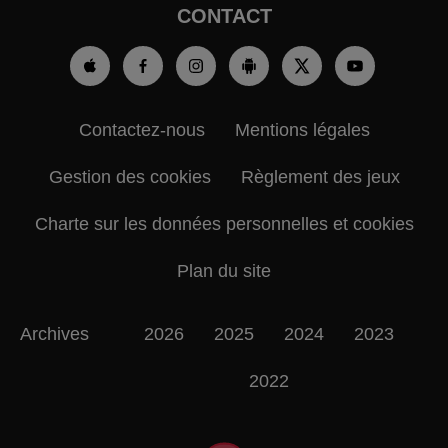
CONTACT
Contactez-nous
Mentions légales
Gestion des cookies
Règlement des jeux
Charte sur les données personnelles et cookies
Plan du site
Archives
2026
2025
2024
2023
2022