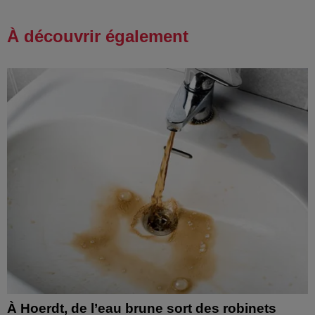
À découvrir également
À Hoerdt, de l’eau brune sort des robinets