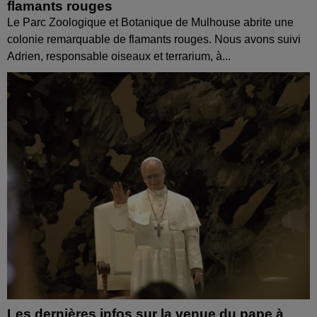
flamants rouges
Le Parc Zoologique et Botanique de Mulhouse abrite une
colonie remarquable de flamants rouges. Nous avons suivi
Adrien, responsable oiseaux et terrarium, à...
Les dernières infos sur la venue du pape à