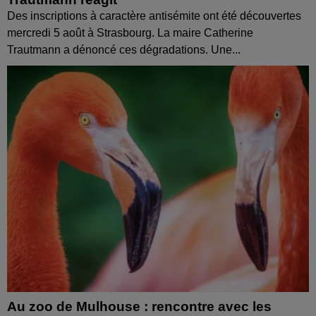
Des inscriptions à caractère antisémite ont été découvertes
mercredi 5 août à Strasbourg. La maire Catherine
Trautmann a dénoncé ces dégradations. Une...
Au zoo de Mulhouse : rencontre avec les