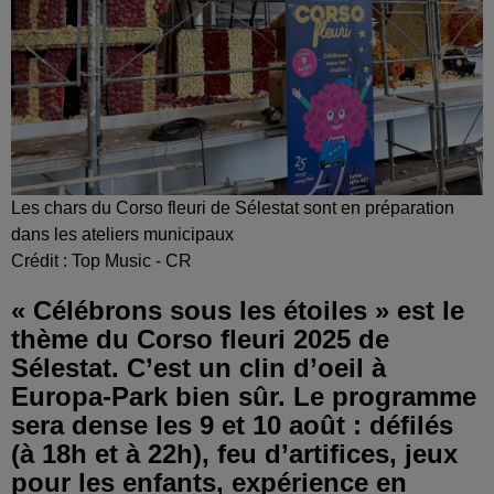
Les chars du Corso fleuri de Sélestat sont en préparation
dans les ateliers municipaux
Crédit :
Top Music - CR
« Célébrons sous les étoiles » est le
thème du Corso fleuri 2025 de
Sélestat. C’est un clin d’oeil à
Europa-Park bien sûr. Le programme
sera dense les 9 et 10 août : défilés
(à 18h et à 22h), feu d’artifices, jeux
pour les enfants, expérience en