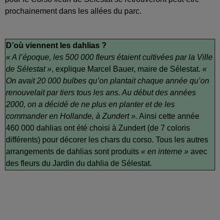
prochainement dans les allées du parc.
D’où viennent les dahlias ?
« A l’époque, les 500 000 fleurs étaient cultivées par la Ville
de Sélestat »
, explique Marcel Bauer, maire de Sélestat.
«
On avait 20 000 bulbes qu’on plantait chaque année qu’on
renouvelait par tiers tous les ans. Au début des années
2000, on a décidé de ne plus en planter et de les
commander en Hollande, à Zundert ».
Ainsi cette année
460 000 dahlias ont été choisi à Zundert (de 7 coloris
différents) pour décorer les chars du corso. Tous les autres
arrangements de dahlias sont produits
« en interne »
avec
des fleurs du Jardin du dahlia de Sélestat.