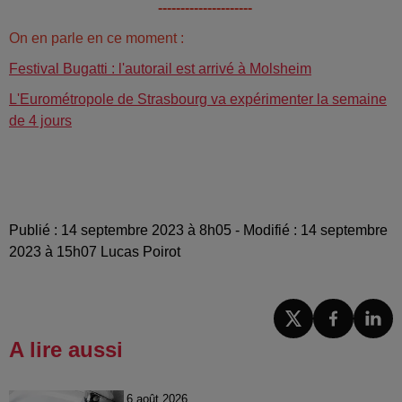
---------------------
On en parle en ce moment :
Festival Bugatti : l'autorail est arrivé à Molsheim
L'Eurométropole de Strasbourg va expérimenter la semaine
de 4 jours
Publié : 14 septembre 2023 à 8h05 - Modifié : 14 septembre
2023 à 15h07 Lucas Poirot
A lire aussi
6 août 2026