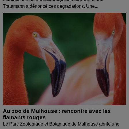
Trautmann a dénoncé ces dégradations. Une...
Au zoo de Mulhouse : rencontre avec les
flamants rouges
Le Parc Zoologique et Botanique de Mulhouse abrite une