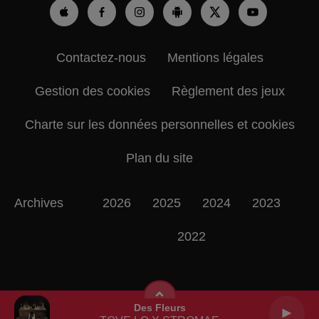
Contactez-nous
Mentions légales
Gestion des cookies
Règlement des jeux
Charte sur les données personnelles et cookies
Plan du site
Archives
2026
2025
2024
2023
2022
Des Fleurs