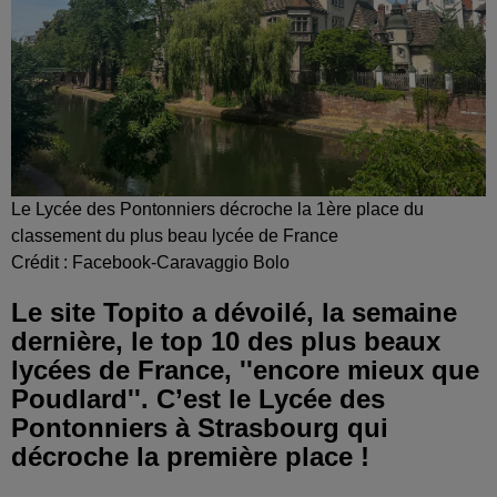
Le Lycée des Pontonniers décroche la 1ère place du
classement du plus beau lycée de France
Crédit :
Facebook-Caravaggio Bolo
Le site Topito a dévoilé, la semaine
dernière, le top 10 des plus beaux
lycées de France, ''encore mieux que
Poudlard''. C’est le Lycée des
Pontonniers à Strasbourg qui
décroche la première place !