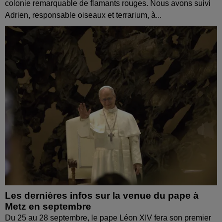
colonie remarquable de flamants rouges. Nous avons suivi
Adrien, responsable oiseaux et terrarium, à...
Les dernières infos sur la venue du pape à
Metz en septembre
Du 25 au 28 septembre, le pape Léon XIV fera son premier