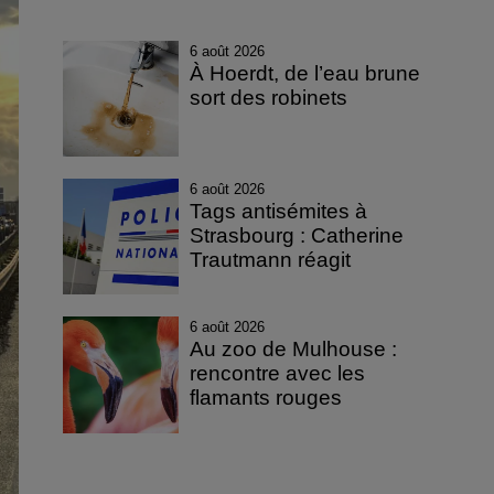
6 août 2026
À Hoerdt, de l’eau brune
sort des robinets
6 août 2026
Tags antisémites à
Strasbourg : Catherine
Trautmann réagit
6 août 2026
Au zoo de Mulhouse :
rencontre avec les
flamants rouges