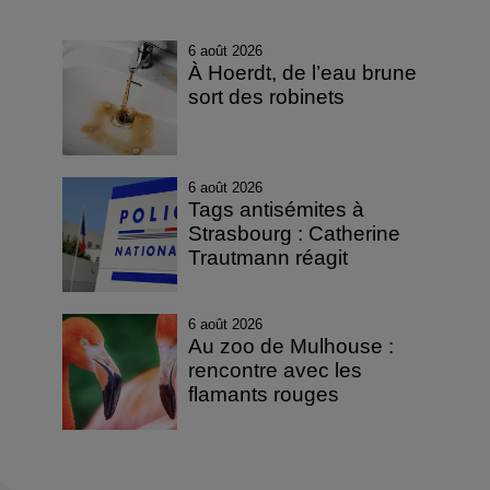
6 août 2026
À Hoerdt, de l’eau brune
sort des robinets
6 août 2026
Tags antisémites à
Strasbourg : Catherine
Trautmann réagit
6 août 2026
Au zoo de Mulhouse :
rencontre avec les
flamants rouges