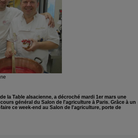
nne
t, de la Table alsacienne, a décroché mardi 1er mars une
cours général du Salon de l'agriculture à Paris. Grâce à un
faire ce week-end au Salon de l'agriculture, porte de