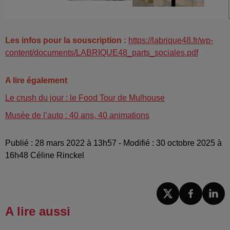
Les infos pour la souscription :
https://labrique48.fr/wp-
content/documents/LABRIQUE48_parts_sociales.pdf
A lire également
Le crush du jour : le Food Tour de Mulhouse
Musée de l’auto : 40 ans, 40 animations
Publié : 28 mars 2022 à 13h57 - Modifié : 30 octobre 2025 à
16h48 Céline Rinckel
A lire aussi