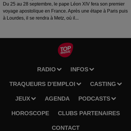
Du 25 au 28 septembre, le pape Léon XIV fera son premier
voyage apostolique en France. Après une étape à Paris puis
à Lourdes, il se rendra à Metz, où il...
RADIO
INFOS
TRAQUEURS D'EMPLOI
CASTING
JEUX
AGENDA
PODCASTS
HOROSCOPE
CLUBS PARTENAIRES
CONTACT