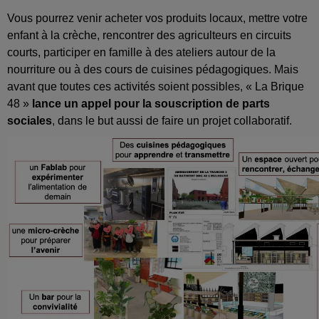
Vous pourrez venir acheter vos produits locaux, mettre votre
enfant à la crèche, rencontrer des agriculteurs en circuits
courts, participer en famille à des ateliers autour de la
nourriture ou à des cours de cuisines pédagogiques. Mais
avant que toutes ces activités soient possibles, « La Brique
48 »
lance un appel pour la souscription de parts
sociales
, dans le but aussi de faire un projet collaboratif.