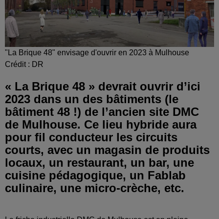
"La Brique 48" envisage d'ouvrir en 2023 à Mulhouse
Crédit :
DR
« La Brique 48 » devrait ouvrir d’ici
2023 dans un des bâtiments (le
bâtiment 48 !) de l’ancien site DMC
de Mulhouse. Ce lieu hybride aura
pour fil conducteur les circuits
courts, avec un magasin de produits
locaux, un restaurant, un bar, une
cuisine pédagogique, un Fablab
culinaire, une micro-crèche, etc.