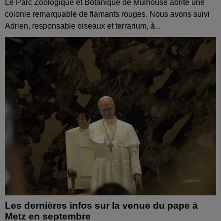
Le Parc Zoologique et Botanique de Mulhouse abrite une
colonie remarquable de flamants rouges. Nous avons suivi
Adrien, responsable oiseaux et terrarium, à...
Les dernières infos sur la venue du pape à
Metz en septembre