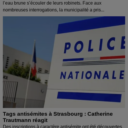
l’eau brune s’écouler de leurs robinets. Face aux
nombreuses interrogations, la municipalité a pris...
Tags antisémites à Strasbourg : Catherine
Trautmann réagit
Des inscriptions à caractère antisémite ont été découvertes