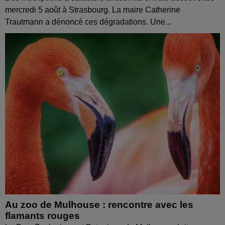
mercredi 5 août à Strasbourg. La maire Catherine
Trautmann a dénoncé ces dégradations. Une...
Au zoo de Mulhouse : rencontre avec les
flamants rouges