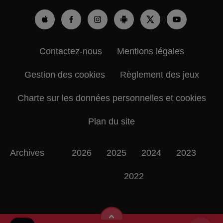
Contactez-nous
Mentions légales
Gestion des cookies
Règlement des jeux
Charte sur les données personnelles et cookies
Plan du site
Archives
2026
2025
2024
2023
2022