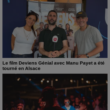
Le film Deviens Génial avec Manu Payet a été
tourné en Alsace