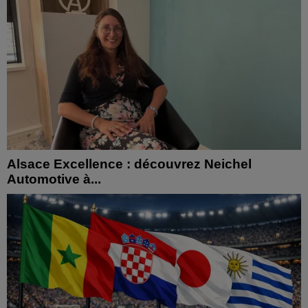
Alsace Excellence : découvrez Neichel
Automotive à...