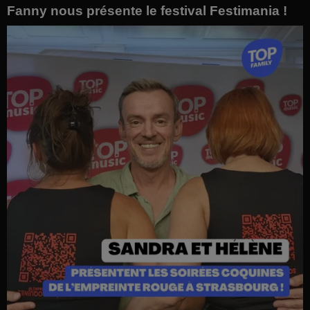
Fanny nous présente le festival Festimania !