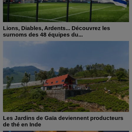
Lions, Diables, Ardents... Découvrez les
surnoms des 48 équipes du...
Les Jardins de Gaïa deviennent producteurs
de thé en Inde