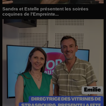
Sandra et Estelle présentent les soirées
coquines de l'Empreinte...