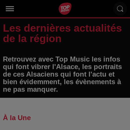
Les dernières actualités
de la région
Retrouvez avec Top Music les infos
qui font vibrer l'Alsace, les portraits
de ces Alsaciens qui font l'actu et
bien évidemment, les évènements à
ne pas manquer.
À la Une