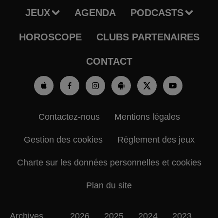
JEUX
AGENDA
PODCASTS
HOROSCOPE
CLUBS PARTENAIRES
CONTACT
Contactez-nous
Mentions légales
Gestion des cookies
Règlement des jeux
Charte sur les données personnelles et cookies
Plan du site
Archives
2026
2025
2024
2023