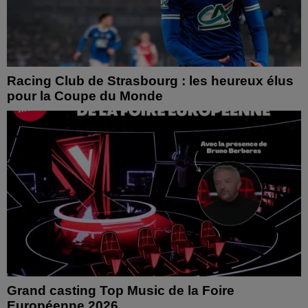
Racing Club de Strasbourg : les heureux élus
pour la Coupe du Monde
Grand casting Top Music de la Foire
Européenne 2026