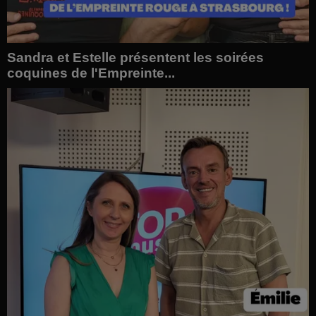
Sandra et Estelle présentent les soirées
coquines de l'Empreinte...