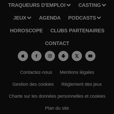
TRAQUEURS D'EMPLOI
CASTING
JEUX
AGENDA
PODCASTS
HOROSCOPE
CLUBS PARTENAIRES
CONTACT
Contactez-nous
Mentions légales
Gestion des cookies
Règlement des jeux
Charte sur les données personnelles et cookies
Plan du site