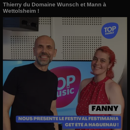
Thierry du Domaine Wunsch et Mann à
Wettolsheim !