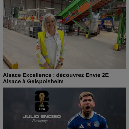
Alsace Excellence : découvrez Envie 2E
Alsace à Geispolsheim