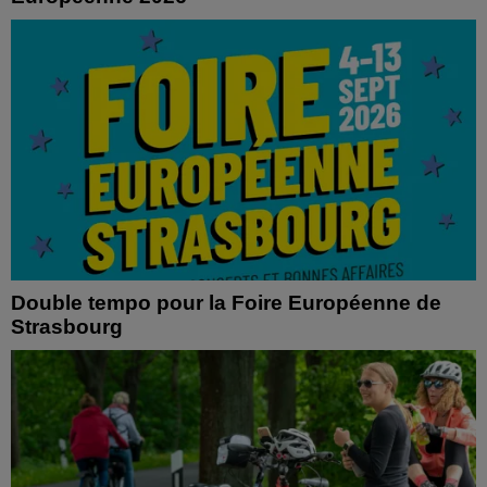
Double tempo pour la Foire Européenne de
Strasbourg