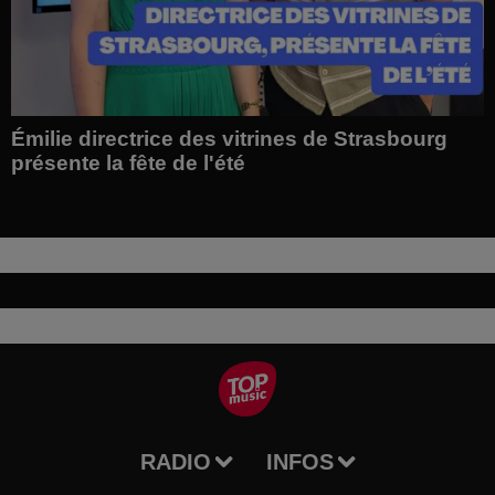
Émilie directrice des vitrines de Strasbourg
présente la fête de l'été
RADIO
INFOS