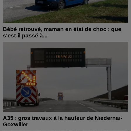
Bébé retrouvé, maman en état de choc : que
s'est-il passé à...
A35 : gros travaux à la hauteur de Niedernai-
Goxwiller