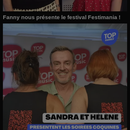
Fanny nous présente le festival Festimania !