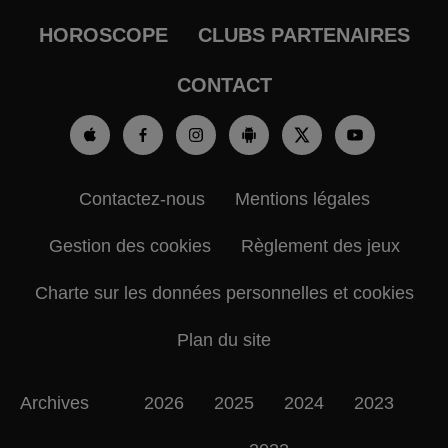
HOROSCOPE
CLUBS PARTENAIRES
CONTACT
Contactez-nous
Mentions légales
Gestion des cookies
Règlement des jeux
Charte sur les données personnelles et cookies
Plan du site
Archives
2026
2025
2024
2023