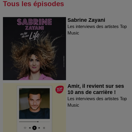
Tous les épisodes
Sabrine Zayani
Les interviews des artistes Top
Music
Amir, il revient sur ses
10 ans de carrière !
Les interviews des artistes Top
Music