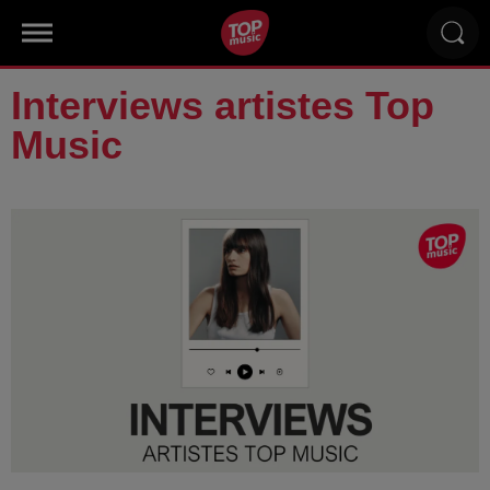
Interviews artistes Top
Music