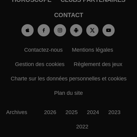
CONTACT
Contactez-nous
Mentions légales
Gestion des cookies
Règlement des jeux
Charte sur les données personnelles et cookies
Plan du site
Archives
2026
2025
2024
2023
2022