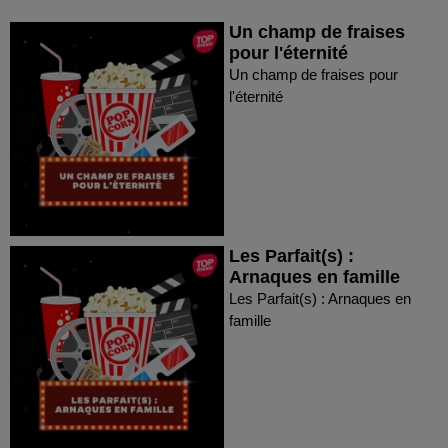
Un champ de fraises
pour l'éternité
Un champ de fraises pour
l'éternité
Les Parfait(s) :
Arnaques en famille
Les Parfait(s) : Arnaques en
famille