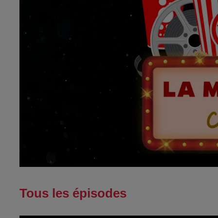
Tous les épisodes