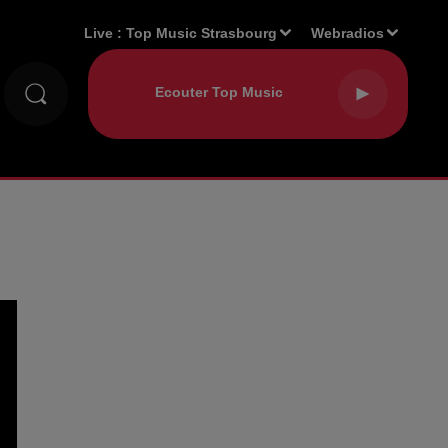
Live :
Top Music Strasbourg
Webradios