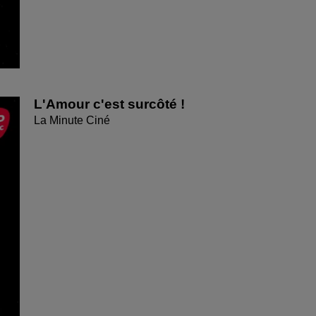
L'Amour c'est surcôté !
La Minute Ciné