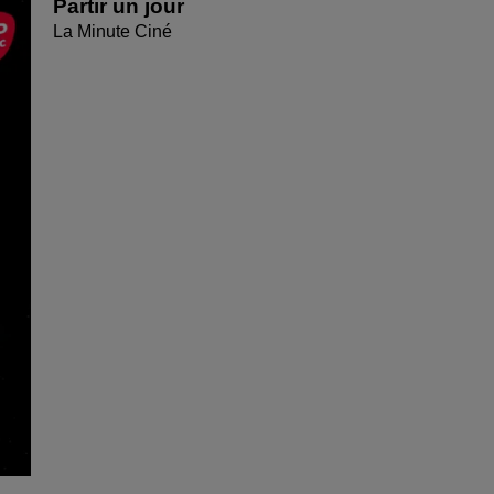
Partir un jour
La Minute Ciné