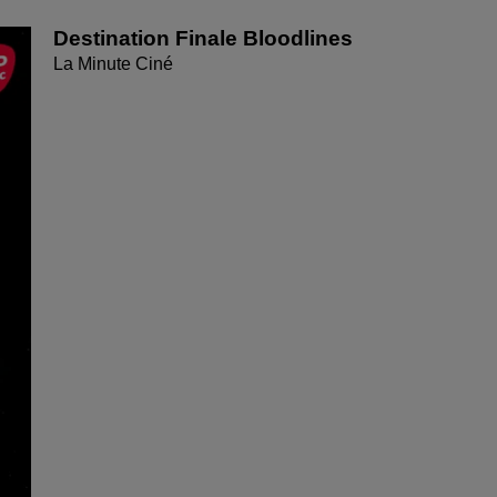
Destination Finale Bloodlines
La Minute Ciné