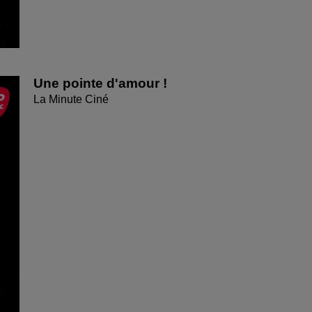
Une pointe d'amour !
La Minute Ciné