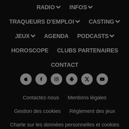
RADIO
INFOS
TRAQUEURS D'EMPLOI
CASTING
JEUX
AGENDA
PODCASTS
HOROSCOPE
CLUBS PARTENAIRES
CONTACT
Contactez-nous
Mentions légales
Gestion des cookies
Règlement des jeux
Charte sur les données personnelles et cookies