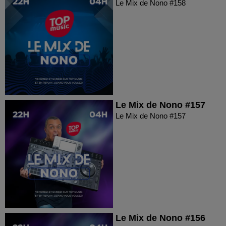
Le Mix de Nono #158
Le Mix de Nono #157
Le Mix de Nono #157
Le Mix de Nono #156