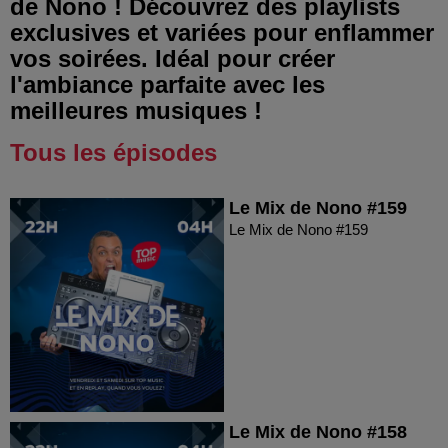
de Nono ! Découvrez des playlists
exclusives et variées pour enflammer
vos soirées. Idéal pour créer
l'ambiance parfaite avec les
meilleures musiques !
Tous les épisodes
Le Mix de Nono #159
Le Mix de Nono #159
Le Mix de Nono #158