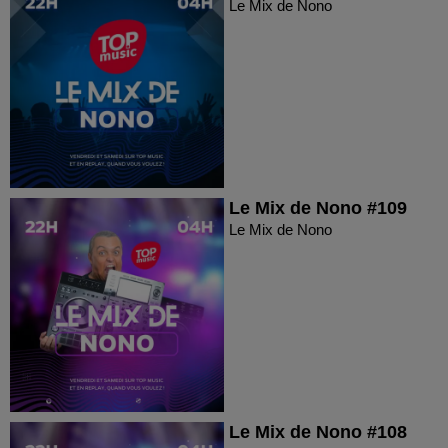
Le Mix de Nono
Le Mix de Nono #109
Le Mix de Nono
Le Mix de Nono #108