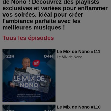
de Nono ! Découvrez des playlists
exclusives et variées pour enflammer
vos soirées. Idéal pour créer
l'ambiance parfaite avec les
meilleures musiques !
Tous les épisodes
Le Mix de Nono #111
Le Mix de Nono
Le Mix de Nono #110