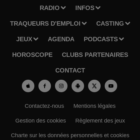
RADIO
INFOS
TRAQUEURS D'EMPLOI
CASTING
JEUX
AGENDA
PODCASTS
HOROSCOPE
CLUBS PARTENAIRES
CONTACT
Contactez-nous
Mentions légales
Gestion des cookies
Règlement des jeux
Charte sur les données personnelles et cookies