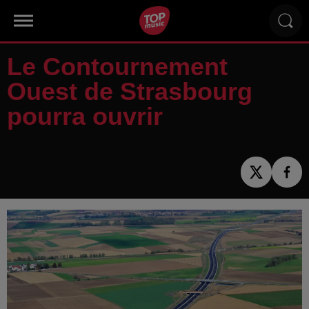
Le Contournement
Ouest de Strasbourg
pourra ouvrir