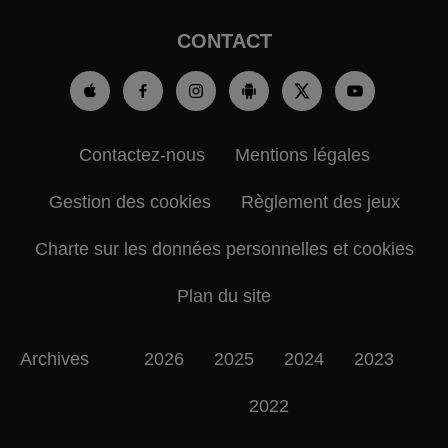
CONTACT
Contactez-nous
Mentions légales
Gestion des cookies
Règlement des jeux
Charte sur les données personnelles et cookies
Plan du site
Archives
2026
2025
2024
2023
2022