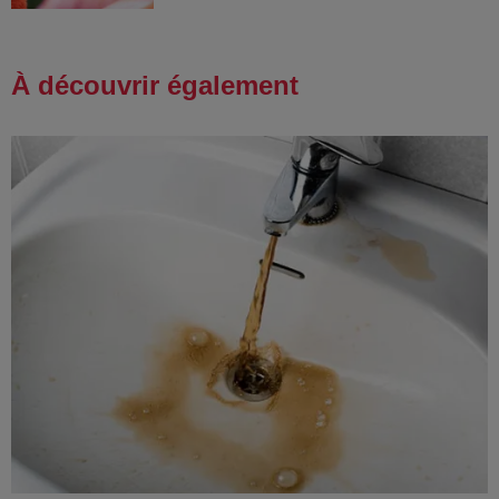
À découvrir également