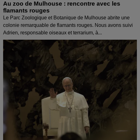
Au zoo de Mulhouse : rencontre avec les
flamants rouges
Le Parc Zoologique et Botanique de Mulhouse abrite une
colonie remarquable de flamants rouges. Nous avons suivi
Adrien, responsable oiseaux et terrarium, à...