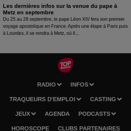
Les dernières infos sur la venue du pape à
Metz en septembre
Du 25 au 28 septembre, le pape Léon XIV fera son premier
voyage apostolique en France. Après une étape à Paris puis
à Lourdes, il se rendra à Metz, où il...
RADIO
INFOS
TRAQUEURS D'EMPLOI
CASTING
JEUX
AGENDA
PODCASTS
HOROSCOPE
CLUBS PARTENAIRES