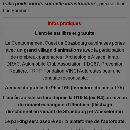
trafic poids lourds sur cette infrastructure
", précise Jean-
Luc Fournier.
Infos pratiques
L’entrée est libre et gratuite.
Le Contournement Ouest de Strasbourg ouvrira ses portes
avec
un grand village d’animations
avec la participation
de nombreux partenaires : Archéologie Alsace, Inrap,
DRAC, Automobile Club Association, FDC67, Prévention
Routière, FRTP, Fondation VINCI Autoroutes pour une
conduite responsable.
Accueil du public de 9h à 16h (fermeture du site à 17h).
L’accès au site se fera depuis la D1004 (ex-N4) au niveau
du nouvel échangeur d’Ittenheim (fléchage
directionnel en venant de Strasbourg et Wasselonne).
Le parking sera assuré sur la plateforme de l’autoroute.