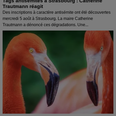
Tags antisémites à Strasbourg : Catherine
Trautmann réagit
Des inscriptions à caractère antisémite ont été découvertes
mercredi 5 août à Strasbourg. La maire Catherine
Trautmann a dénoncé ces dégradations. Une...