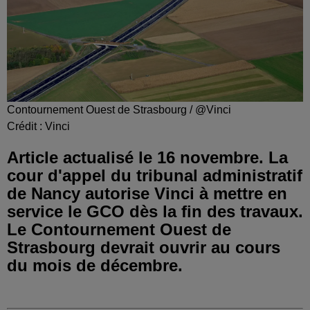
Contournement Ouest de Strasbourg / @Vinci
Crédit :
Vinci
Article actualisé le 16 novembre. La
cour d'appel du tribunal administratif
de Nancy autorise Vinci à mettre en
service le GCO dès la fin des travaux.
Le Contournement Ouest de
Strasbourg devrait ouvrir au cours
du mois de décembre.