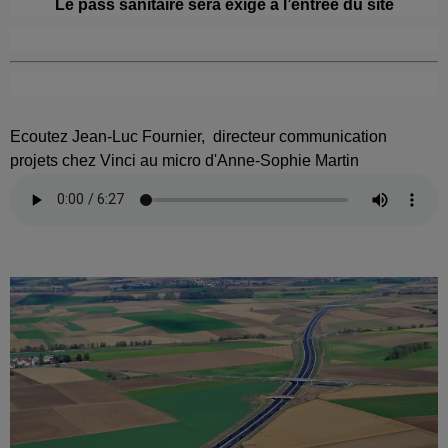
Le pass sanitaire sera exigé à l’entrée du site
Ecoutez Jean-Luc Fournier, directeur communication
projets chez Vinci au micro d'Anne-Sophie Martin