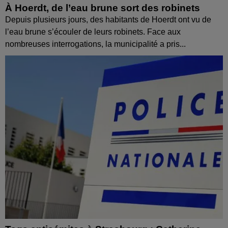
À Hoerdt, de l’eau brune sort des robinets
Depuis plusieurs jours, des habitants de Hoerdt ont vu de
l’eau brune s’écouler de leurs robinets. Face aux
nombreuses interrogations, la municipalité a pris...