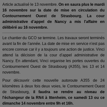
Article actualisé le 13 novembre.
On en saura plus le mardi
16 novembre sur la date de mise en circulation du
Contournement Ouest de Strasbourg. La cour
administrative d’appel de Nancy a mis l'affaire en
délibéré au 16 novembre.
Le chantier du GCO se termine. Les travaux seront terminés
avant la fin de l'année. La date de mise en service n'est pas
encore connue car il y a toujours une action de justice. Vinci
attend la décision de la cour d'appel administrative de
Nancy. En attendant, Vinci organise les portes ouvertes du
Contournement Ouest de Strasbourg (A355), les 13 et 14
novembre.
Pour découvrir cette nouvelle autoroute A355 de 24
kilomètres à deux fois deux voies, le Contournement Ouest
de Strasbourg,
il faudra se rendre au niveau de
l'échangeur de la RN4 à Ittenheim, ce samedi 13 ou ce
dimanche 14 novembre entre 9h et 16h.