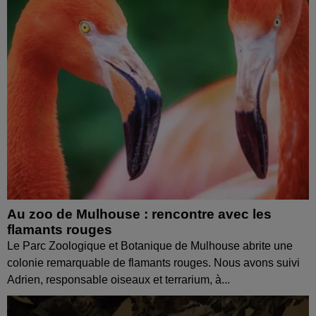
Au zoo de Mulhouse : rencontre avec les
flamants rouges
Le Parc Zoologique et Botanique de Mulhouse abrite une
colonie remarquable de flamants rouges. Nous avons suivi
Adrien, responsable oiseaux et terrarium, à...