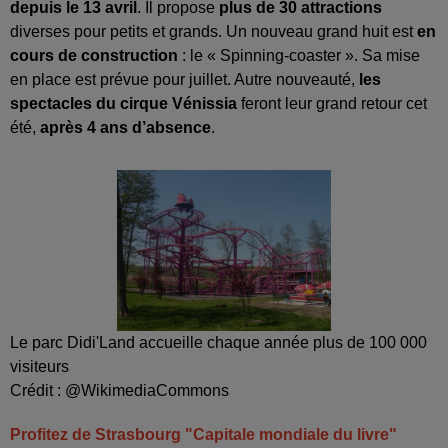
depuis le 13 avril
. Il propose
plus de 30 attractions
diverses pour petits et grands. Un nouveau grand huit est
en
cours de construction
: le « Spinning-coaster ». Sa mise
en place est prévue pour juillet. Autre nouveauté,
les
spectacles du cirque Vénissia
feront leur grand retour cet
été,
après 4 ans d’absence
.
Le parc Didi'Land accueille chaque année plus de 100 000
visiteurs
Crédit :
@WikimediaCommons
Profitez de Strasbourg "Capitale mondiale du livre"