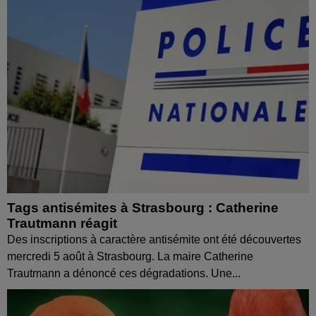
Tags antisémites à Strasbourg : Catherine
Trautmann réagit
Des inscriptions à caractère antisémite ont été découvertes
mercredi 5 août à Strasbourg. La maire Catherine
Trautmann a dénoncé ces dégradations. Une...