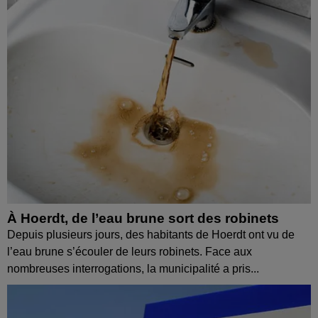
À Hoerdt, de l’eau brune sort des robinets
Depuis plusieurs jours, des habitants de Hoerdt ont vu de
l’eau brune s’écouler de leurs robinets. Face aux
nombreuses interrogations, la municipalité a pris...