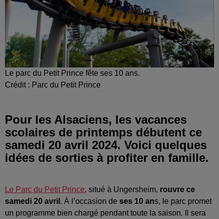
Le parc du Petit Prince fête ses 10 ans.
Crédit :
Parc du Petit Prince
Pour les Alsaciens, les vacances
scolaires de printemps débutent ce
samedi 20 avril 2024. Voici quelques
Le Parc du Petit Prince
, situé à Ungersheim,
rouvre ce
samedi 20 avril
. À l’occasion de
ses 10 an
s, le parc promet
un programme bien chargé pendant toute la saison. Il sera