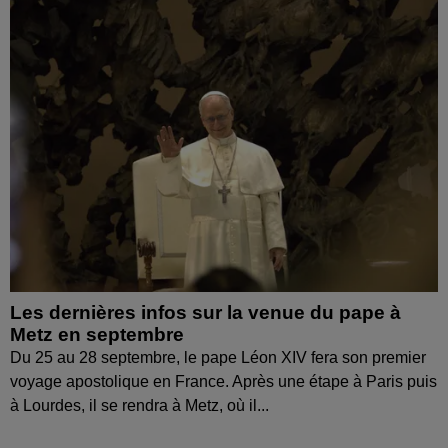
Les dernières infos sur la venue du pape à
Metz en septembre
Du 25 au 28 septembre, le pape Léon XIV fera son premier
voyage apostolique en France. Après une étape à Paris puis
à Lourdes, il se rendra à Metz, où il...