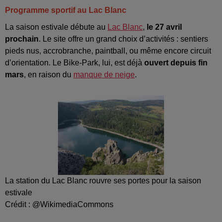
Programme sportif au Lac Blanc
La saison estivale débute au
Lac Blanc
,
le 27 avril
prochain
. Le site offre un grand choix d’activités : sentiers
pieds nus, accrobranche, paintball, ou même encore circuit
d’orientation. Le Bike-Park, lui, est déjà
ouvert depuis fin
mars
, en raison du
manque de neige
.
La station du Lac Blanc rouvre ses portes pour la saison
estivale
Crédit :
@WikimediaCommons