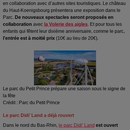
en collaboration avec d’autres sites touristiques. Le château
du Haut-Koenigsbourg présentera une exposition dans le
Parc.
De nouveaux spectacles seront proposés en
collaboration
avec
la Volerie des aigles
. Et pour tous les
enfants qui fêtent leur dixième anniversaire, comme le parc,
l'entrée est à moitié prix
(10€ au lieu de 20€).
Le parc du Petit Prince prépare une saison sous le signe de
la fête
Crédit :
Parc du Petit Prince
Le parc Didi’ Land a déjà rouvert
Dans le nord du Bas-Rhin,
le parc Didi’ Land
est ouvert