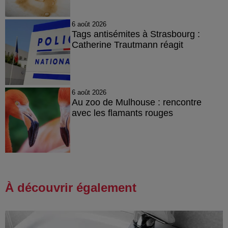
6 août 2026
Tags antisémites à Strasbourg :
Catherine Trautmann réagit
6 août 2026
Au zoo de Mulhouse : rencontre
avec les flamants rouges
À découvrir également