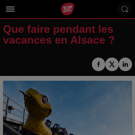
Que faire pendant les
vacances en Alsace ?