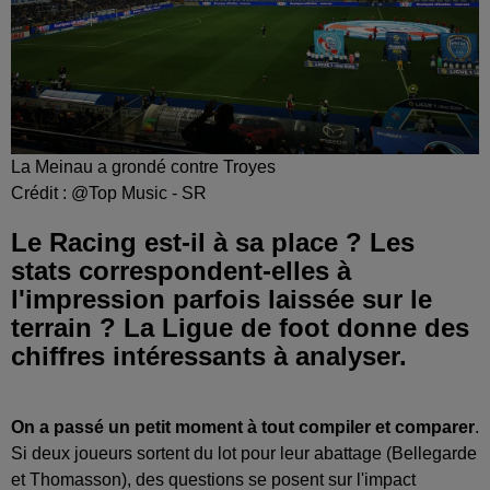
La Meinau a grondé contre Troyes
Crédit :
@Top Music - SR
Le Racing est-il à sa place ? Les
stats correspondent-elles à
l'impression parfois laissée sur le
terrain ? La Ligue de foot donne des
chiffres intéressants à analyser.
On a passé un petit moment à tout compiler et comparer
.
Si deux joueurs sortent du lot pour leur abattage (Bellegarde
et Thomasson), des questions se posent sur l'impact