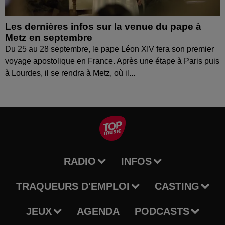
Les dernières infos sur la venue du pape à
Metz en septembre
Du 25 au 28 septembre, le pape Léon XIV fera son premier
voyage apostolique en France. Après une étape à Paris puis
à Lourdes, il se rendra à Metz, où il...
RADIO
INFOS
TRAQUEURS D'EMPLOI
CASTING
JEUX
AGENDA
PODCASTS