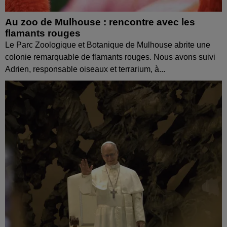
Au zoo de Mulhouse : rencontre avec les
flamants rouges
Le Parc Zoologique et Botanique de Mulhouse abrite une
colonie remarquable de flamants rouges. Nous avons suivi
Adrien, responsable oiseaux et terrarium, à...