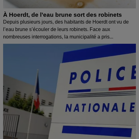
À Hoerdt, de l’eau brune sort des robinets
Depuis plusieurs jours, des habitants de Hoerdt ont vu de
l’eau brune s’écouler de leurs robinets. Face aux
nombreuses interrogations, la municipalité a pris...