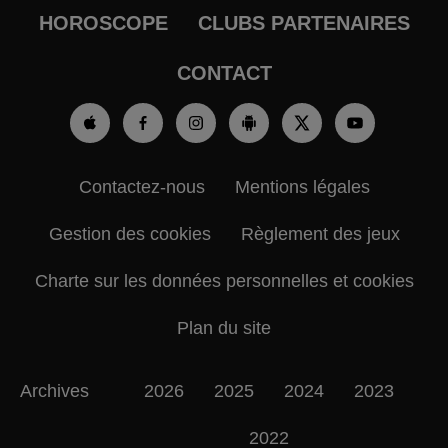
HOROSCOPE
CLUBS PARTENAIRES
CONTACT
Contactez-nous
Mentions légales
Gestion des cookies
Règlement des jeux
Charte sur les données personnelles et cookies
Plan du site
Archives
2026
2025
2024
2023
2022