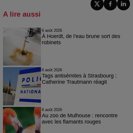
A lire aussi
6 août 2026
À Hoerdt, de l’eau brune sort des
robinets
6 août 2026
Tags antisémites à Strasbourg :
Catherine Trautmann réagit
6 août 2026
Au zoo de Mulhouse : rencontre
avec les flamants rouges