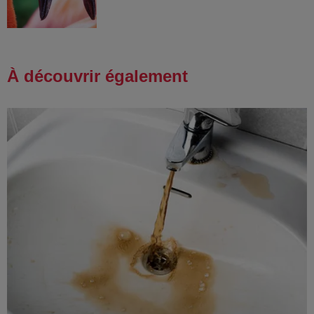
À découvrir également