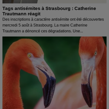
Tags antisémites à Strasbourg : Catherine
Trautmann réagit
Des inscriptions à caractère antisémite ont été découvertes
mercredi 5 août à Strasbourg. La maire Catherine
Trautmann a dénoncé ces dégradations. Une...