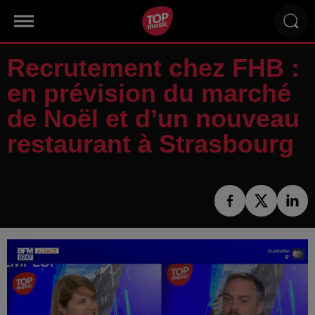
Recrutement chez FHB :
en prévision du marché
de Noël et d’un nouveau
restaurant à Strasbourg