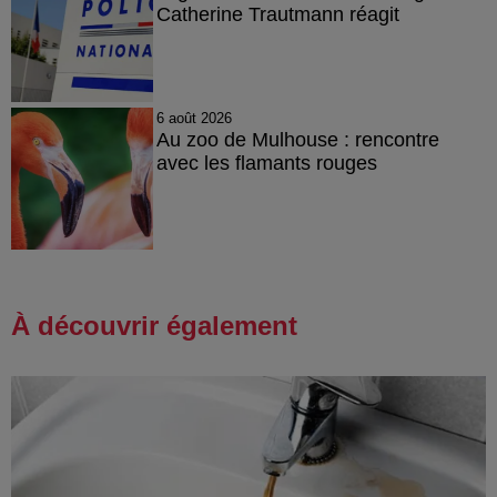
Catherine Trautmann réagit
6 août 2026
Au zoo de Mulhouse : rencontre
avec les flamants rouges
À découvrir également