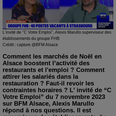
L'invité de "C Votre Emploi", Alexis Marullo superviseur des
établissements du groupe FHB
Crédit :
capture @BFM Alsace
Comment les marchés de Noël en
Alsace boostent l’activité des
restaurants et l'emploi ? Comment
attirer les salariés dans la
restauration ? Faut-il revoir les
contraintes horaires ? L’ invité de “C
Votre Emploi” du 7 novembre 2023
sur BFM Alsace, Alexis Marullo
répond à nos questions. Il est