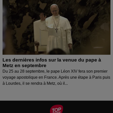
Les dernières infos sur la venue du pape à
Metz en septembre
Du 25 au 28 septembre, le pape Léon XIV fera son premier
voyage apostolique en France. Après une étape à Paris puis
à Lourdes, il se rendra à Metz, où il...