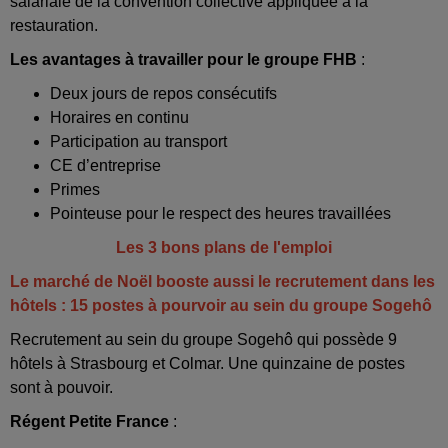
salariale de la convention collective appliquée à la
restauration.
Les avantages à travailler pour le groupe FHB
:
Deux jours de repos consécutifs
Horaires en continu
Participation au transport
CE d’entreprise
Primes
Pointeuse pour le respect des heures travaillées
Les 3 bons plans de l'emploi
Le marché de Noël booste aussi le recrutement dans les
hôtels : 15 postes à pourvoir au sein du groupe Sogehô
Recrutement au sein du groupe Sogehô qui possède 9
hôtels à Strasbourg et Colmar. Une quinzaine de postes
sont à pouvoir.
Régent Petite France
: