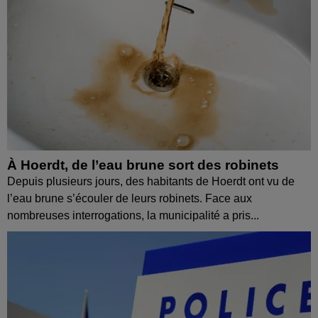
À Hoerdt, de l’eau brune sort des robinets
Depuis plusieurs jours, des habitants de Hoerdt ont vu de
l’eau brune s’écouler de leurs robinets. Face aux
nombreuses interrogations, la municipalité a pris...