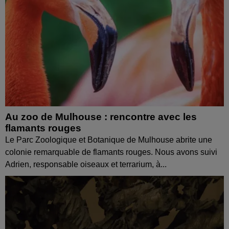
Au zoo de Mulhouse : rencontre avec les
flamants rouges
Le Parc Zoologique et Botanique de Mulhouse abrite une
colonie remarquable de flamants rouges. Nous avons suivi
Adrien, responsable oiseaux et terrarium, à...