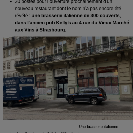
20 postes pour l’ouverture prochainement d'un
nouveau restaurant dont le nom n'a pas encore été
révélé :
une brasserie italienne de 300 couverts,
dans l’ancien pub Kelly’s au 4 rue du Vieux Marché
aux Vins à Strasbourg.
Une brasserie italienne