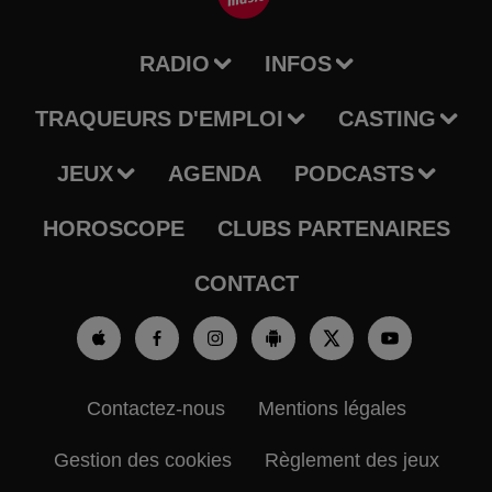
RADIO
INFOS
TRAQUEURS D'EMPLOI
CASTING
JEUX
AGENDA
PODCASTS
HOROSCOPE
CLUBS PARTENAIRES
CONTACT
Contactez-nous
Mentions légales
Gestion des cookies
Règlement des jeux