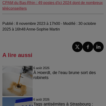
CPAM du Bas-Rhin : 49 postes d'ici 2024 dont de nombreux
téléconseillers
Publié : 8 novembre 2023 à 17h00 - Modifié : 30 octobre
2025 à 16h48 Anne-Sophie Martin
A lire aussi
6 août 2026
À Hoerdt, de l’eau brune sort des
robinets
6 août 2026
Tags antisémites à Strasbourg :