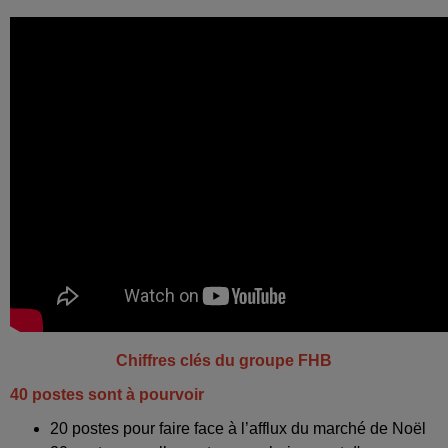
Chiffres clés du groupe FHB
40 postes sont à pourvoir
20 postes pour faire face à l’afflux du marché de Noël