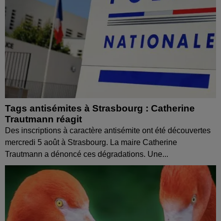
Tags antisémites à Strasbourg : Catherine
Trautmann réagit
Des inscriptions à caractère antisémite ont été découvertes
mercredi 5 août à Strasbourg. La maire Catherine
Trautmann a dénoncé ces dégradations. Une...