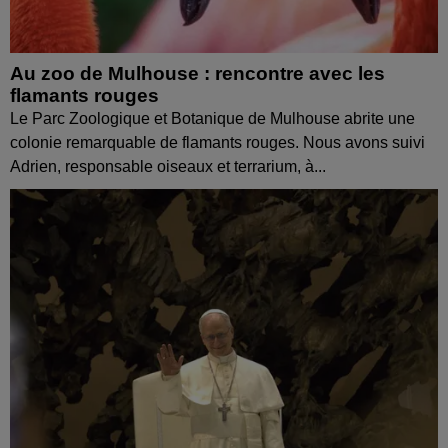
Au zoo de Mulhouse : rencontre avec les
flamants rouges
Le Parc Zoologique et Botanique de Mulhouse abrite une
colonie remarquable de flamants rouges. Nous avons suivi
Adrien, responsable oiseaux et terrarium, à...