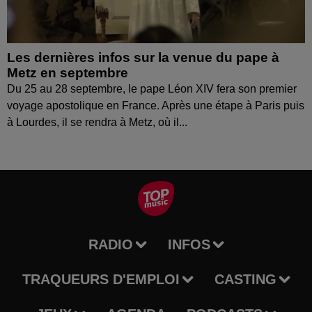
Les dernières infos sur la venue du pape à
Metz en septembre
Du 25 au 28 septembre, le pape Léon XIV fera son premier
voyage apostolique en France. Après une étape à Paris puis
à Lourdes, il se rendra à Metz, où il...
RADIO
INFOS
TRAQUEURS D'EMPLOI
CASTING