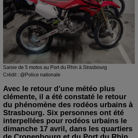
Saisie de 5 motos au Port du Rhin à Strasbourg
Crédit :
@Police nationale
Avec le retour d'une météo plus
clémente, il a été constaté le retour
du phénomène des rodéos urbains à
Strasbourg. Six personnes ont été
interpellées pour rodéos urbains le
dimanche 17 avril, dans les quartiers
de Cronenbourg et du Port du Rhin.