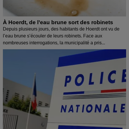
À Hoerdt, de l’eau brune sort des robinets
Depuis plusieurs jours, des habitants de Hoerdt ont vu de
l’eau brune s’écouler de leurs robinets. Face aux
nombreuses interrogations, la municipalité a pris...