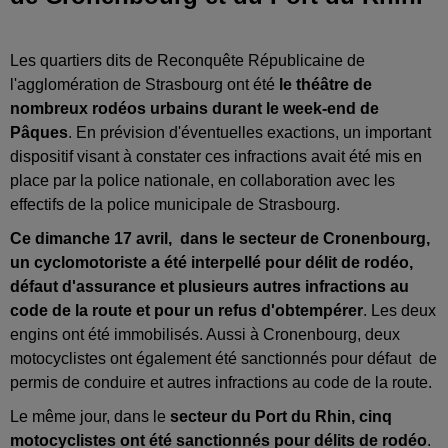
Les quartiers dits de Reconquête Républicaine de
l'agglomération de Strasbourg ont été
le théâtre de
nombreux rodéos urbains durant le week-end de
Pâques
. En prévision d'éventuelles exactions, un important
dispositif visant à constater ces infractions avait été mis en
place par la police nationale, en collaboration avec les
effectifs de la police municipale de Strasbourg.
Ce dimanche 17 avril, dans le secteur de Cronenbourg,
un cyclomotoriste a été interpellé pour délit de rodéo,
défaut d'assurance et plusieurs autres infractions au
code de la route et pour un refus d'obtempérer
. Les deux
engins ont été immobilisés. Aussi à Cronenbourg, deux
motocyclistes ont également été sanctionnés pour défaut de
permis de conduire et autres infractions au code de la route.
Le même jour, dans le
secteur du Port du Rhin, cinq
motocyclistes ont été sanctionnés pour délits de rodéo
.