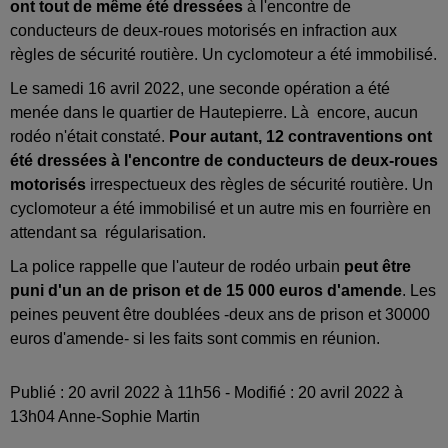
ont tout de même été dressées
à l'encontre de
conducteurs de deux-roues motorisés en infraction aux
règles de sécurité routière. Un cyclomoteur a été immobilisé.
Le samedi 16 avril 2022, une seconde opération a été
menée dans le quartier de Hautepierre. Là encore, aucun
rodéo n'était constaté.
Pour autant, 12 contraventions ont
été dressées à l'encontre de conducteurs de deux-roues
motorisés
irrespectueux des règles de sécurité routière. Un
cyclomoteur a été immobilisé et un autre mis en fourrière en
attendant sa régularisation.
La police rappelle que l'auteur de rodéo urbain
peut être
puni d'un an de prison et de 15 000 euros d'amende
. Les
peines peuvent être doublées -deux ans de prison et 30000
euros d'amende- si les faits sont commis en réunion.
Publié : 20 avril 2022 à 11h56 - Modifié : 20 avril 2022 à
13h04 Anne-Sophie Martin