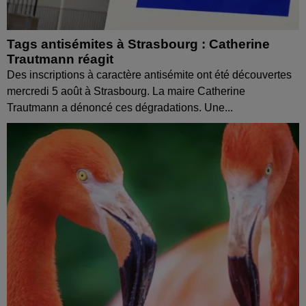
Tags antisémites à Strasbourg : Catherine
Trautmann réagit
Des inscriptions à caractère antisémite ont été découvertes
mercredi 5 août à Strasbourg. La maire Catherine
Trautmann a dénoncé ces dégradations. Une...