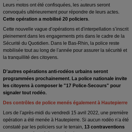
Leurs motos ont été confisquées, les auteurs seront
convoqués ultérieurement pour répondre de leurs actes.
Cette opération a mobilisé 20 policiers
.
Cette nouvelle vague d’opérations et d'interpellation s’inscrit
pleinement dans les engagements pris dans le cadre de la
Sécurité du Quotidien. Dans le Bas-Rhin, la police reste
mobilisée tout au long de l'année pour assurer la sécurité et
la tranquillité des citoyens.
D'autres opérations anti-rodéos urbains seront
programmées prochainement. La police nationale invite
les citoyens à composer le "17 Police-Secours" pour
signaler tout rodéo.
Des contrôles de police menés également à Hautepierre
Lors de l'après-midi du vendredi 15 avril 2022, une première
opération a été menée à Hautepierre. Si aucun rodéo n'a été
constaté par les policiers sur le terrain,
13 contraventions