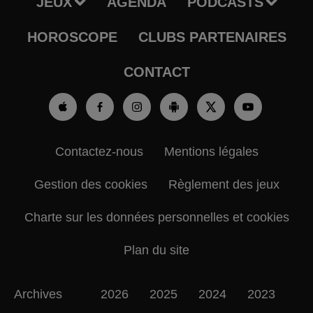
JEUX
AGENDA
PODCASTS
HOROSCOPE
CLUBS PARTENAIRES
CONTACT
Contactez-nous
Mentions légales
Gestion des cookies
Règlement des jeux
Charte sur les données personnelles et cookies
Plan du site
Archives
2026
2025
2024
2023