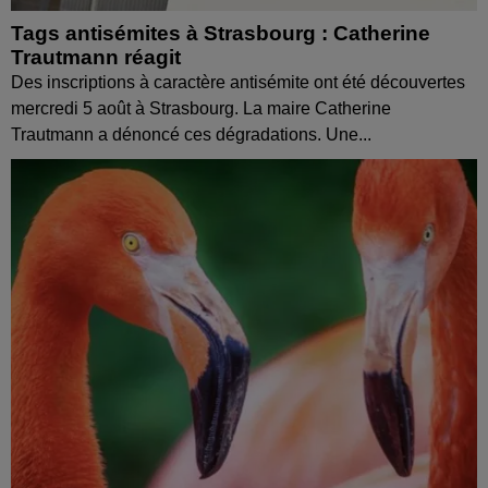
Tags antisémites à Strasbourg : Catherine
Trautmann réagit
Des inscriptions à caractère antisémite ont été découvertes
mercredi 5 août à Strasbourg. La maire Catherine
Trautmann a dénoncé ces dégradations. Une...