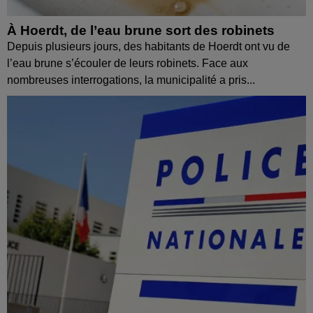
À Hoerdt, de l’eau brune sort des robinets
Depuis plusieurs jours, des habitants de Hoerdt ont vu de
l’eau brune s’écouler de leurs robinets. Face aux
nombreuses interrogations, la municipalité a pris...