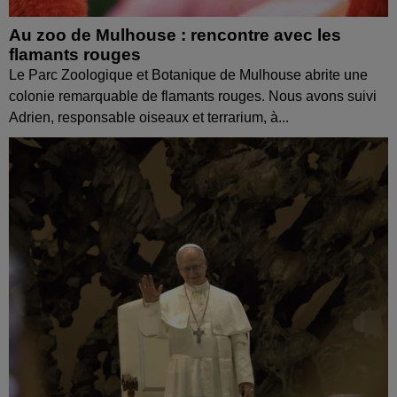
Au zoo de Mulhouse : rencontre avec les
flamants rouges
Le Parc Zoologique et Botanique de Mulhouse abrite une
colonie remarquable de flamants rouges. Nous avons suivi
Adrien, responsable oiseaux et terrarium, à...