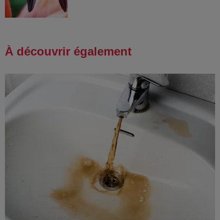
À découvrir également