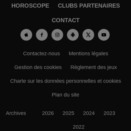
HOROSCOPE
CLUBS PARTENAIRES
CONTACT
Contactez-nous
Mentions légales
Gestion des cookies
Règlement des jeux
Charte sur les données personnelles et cookies
Plan du site
Archives
2026
2025
2024
2023
2022