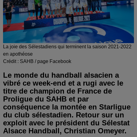
La joie des Sélestadiens qui terminent la saison 2021-2022
en apothéose
Crédit :
SAHB / page Facebook
Le monde du handball alsacien a
vibré ce week-end et a rugi avec le
titre de champion de France de
Proligue du SAHB et par
conséquence la montée en Starligue
du club sélestadien. Retour sur un
exploit avec le président du Sélestat
Alsace Handball, Christian Omeyer.