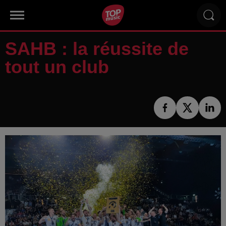
SAHB : la réussite de
tout un club