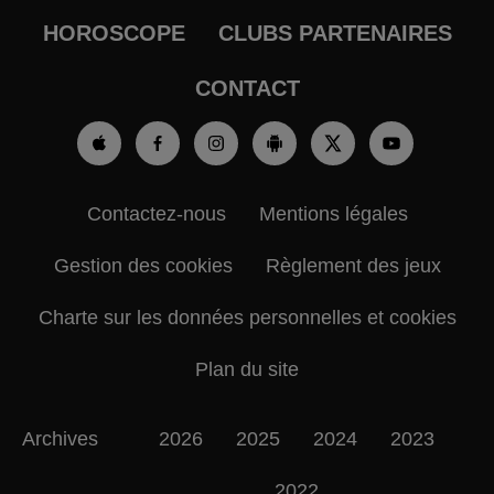
HOROSCOPE
CLUBS PARTENAIRES
CONTACT
Contactez-nous
Mentions légales
Gestion des cookies
Règlement des jeux
Charte sur les données personnelles et cookies
Plan du site
Archives
2026
2025
2024
2023
2022