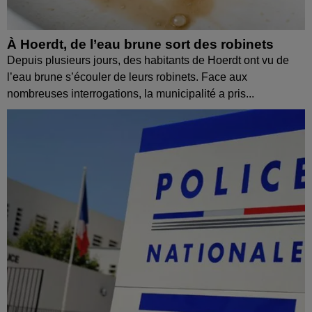
À Hoerdt, de l’eau brune sort des robinets
Depuis plusieurs jours, des habitants de Hoerdt ont vu de
l’eau brune s’écouler de leurs robinets. Face aux
nombreuses interrogations, la municipalité a pris...