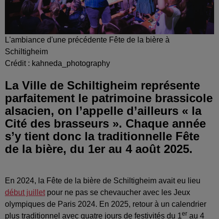
L'ambiance d'une précédente Fête de la bière à
Schiltigheim
Crédit :
kahneda_photography
La Ville de Schiltigheim représente
parfaitement le patrimoine brassicole
alsacien, on l’appelle d’ailleurs « la
Cité des brasseurs ». Chaque année
s’y tient donc la traditionnelle Fête
de la bière, du 1er au 4 août 2025.
En 2024, la Fête de la bière de Schiltigheim avait eu lieu
début juillet
pour ne pas se chevaucher avec les Jeux
olympiques de Paris 2024. En 2025, retour à un calendrier
er
plus traditionnel avec quatre jours de festivités du 1
au 4