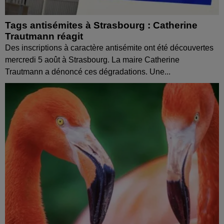
Tags antisémites à Strasbourg : Catherine
Trautmann réagit
Des inscriptions à caractère antisémite ont été découvertes
mercredi 5 août à Strasbourg. La maire Catherine
Trautmann a dénoncé ces dégradations. Une...