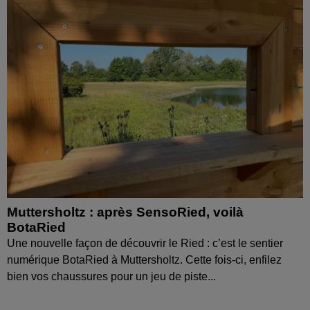
Muttersholtz : après SensoRied, voilà
BotaRied
Une nouvelle façon de découvrir le Ried : c’est le sentier
numérique BotaRied à Muttersholtz. Cette fois-ci, enfilez
bien vos chaussures pour un jeu de piste...