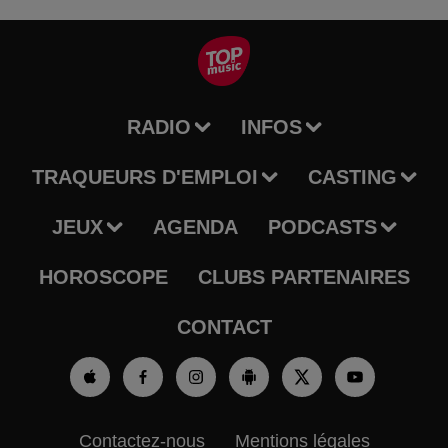
RADIO
INFOS
TRAQUEURS D'EMPLOI
CASTING
JEUX
AGENDA
PODCASTS
HOROSCOPE
CLUBS PARTENAIRES
CONTACT
Contactez-nous
Mentions légales