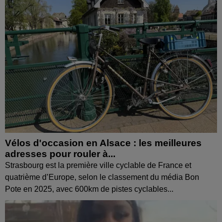
Vélos d'occasion en Alsace : les meilleures
adresses pour rouler à...
Strasbourg est la première ville cyclable de France et
quatrième d’Europe, selon le classement du média Bon
Pote en 2025, avec 600km de pistes cyclables...