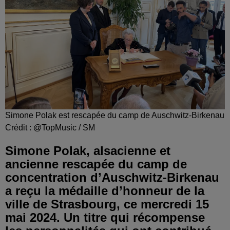
Simone Polak est rescapée du camp de Auschwitz-Birkenau
Crédit :
@TopMusic / SM
Simone Polak, alsacienne et
ancienne rescapée du camp de
concentration d’Auschwitz-Birkenau
a reçu la médaille d’honneur de la
ville de Strasbourg, ce mercredi 15
mai 2024. Un titre qui récompense