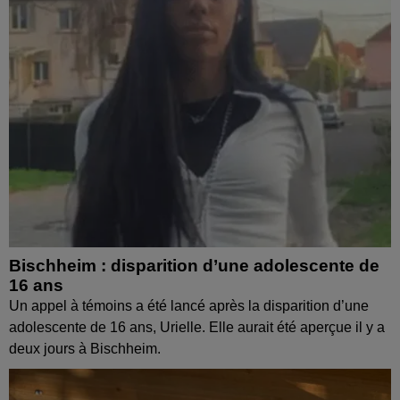
Bischheim : disparition d’une adolescente de
16 ans
Un appel à témoins a été lancé après la disparition d’une
adolescente de 16 ans, Urielle. Elle aurait été aperçue il y a
deux jours à Bischheim.