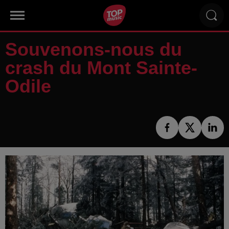
Souvenons-nous du
crash du Mont Sainte-
Odile