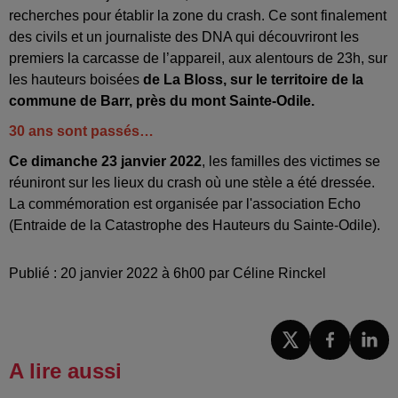
recherches pour établir la zone du crash. Ce sont finalement
des civils et un journaliste des DNA qui découvriront les
premiers la carcasse de l’appareil, aux alentours de 23h, sur
les hauteurs boisées
de La Bloss, sur le territoire de la
commune de Barr, près du mont Sainte-Odile.
30 ans sont passés…
Ce dimanche 23 janvier 2022
, les familles des victimes se
réuniront sur les lieux du crash où une stèle a été dressée.
La commémoration est organisée par l'association Echo
(Entraide de la Catastrophe des Hauteurs du Sainte-Odile).
Publié : 20 janvier 2022 à 6h00 par Céline Rinckel
A lire aussi