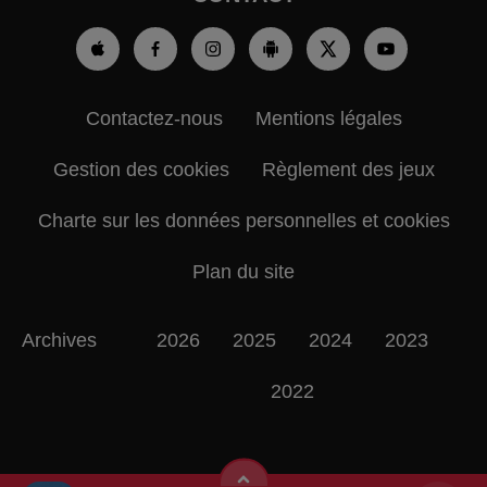
Contactez-nous
Mentions légales
Gestion des cookies
Règlement des jeux
Charte sur les données personnelles et cookies
Plan du site
Archives
2026
2025
2024
2023
2022