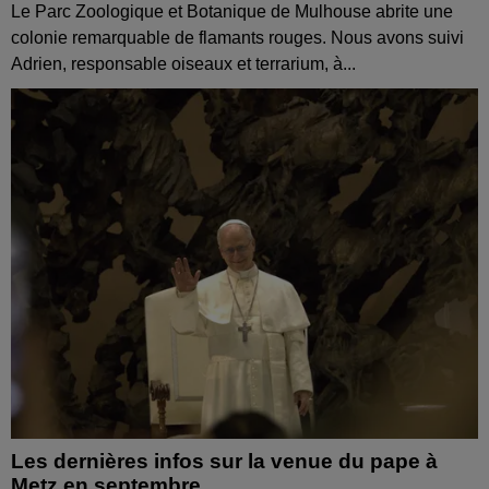
Le Parc Zoologique et Botanique de Mulhouse abrite une
colonie remarquable de flamants rouges. Nous avons suivi
Adrien, responsable oiseaux et terrarium, à...
Les dernières infos sur la venue du pape à
Metz en septembre