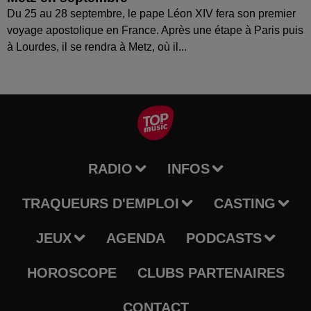
Du 25 au 28 septembre, le pape Léon XIV fera son premier
voyage apostolique en France. Après une étape à Paris puis
à Lourdes, il se rendra à Metz, où il...
RADIO
INFOS
TRAQUEURS D'EMPLOI
CASTING
JEUX
AGENDA
PODCASTS
HOROSCOPE
CLUBS PARTENAIRES
CONTACT