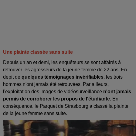
Une plainte classée sans suite
Depuis un an et demi, les enquêteurs se sont affairés à
retrouver les agresseurs de la jeune femme de 22 ans. En
dépit de
quelques témoignages invérifiables
, les trois
hommes n'ont jamais été retrouvées. Par ailleurs,
l'exploitation des images de vidéosurveillance
n'ont jamais
permis de corroborer les propos de l'étudiante
. En
conséquence, le Parquet de Strasbourg a classé la plainte
de la jeune femme sans suite.