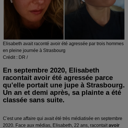
Elisabeth avait raconté avoir été agressée par trois hommes
en pleine journée à Strasbourg
Crédit :
DR /
En septembre 2020, Elisabeth
racontait avoir été agressée parce
qu'elle portait une jupe à Strasbourg.
Un an et demi après, sa plainte a été
classée sans suite.
C'est une affaire qui avait été très médiatisée en septembre
2020. Face aux médias, Elisabeth, 22 ans, racontait
avoir