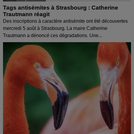
Tags antisémites à Strasbourg : Catherine
Trautmann réagit
Des inscriptions à caractère antisémite ont été découvertes
mercredi 5 août à Strasbourg. La maire Catherine
Trautmann a dénoncé ces dégradations. Une...