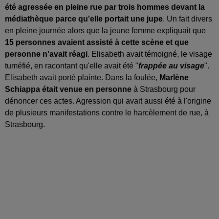
été agressée en pleine rue par trois hommes devant la
médiathèque parce qu'elle portait une jupe
. Un fait divers
en pleine journée alors que la jeune femme expliquait que
15 personnes avaient assisté à cette scène et que
personne n'avait réagi
. Elisabeth avait témoigné, le visage
tuméfié, en racontant qu'elle avait été "
frappée au visage
".
Elisabeth avait porté plainte. Dans la foulée,
Marlène
Schiappa était venue en personne
à Strasbourg pour
dénoncer ces actes. Agression qui avait aussi été à l'origine
de plusieurs manifestations contre le harcèlement de rue, à
Strasbourg.