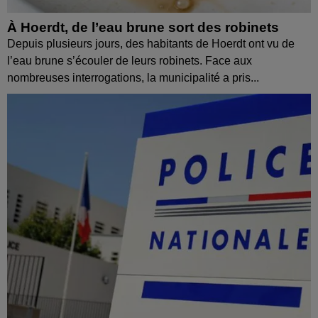
À Hoerdt, de l’eau brune sort des robinets
Depuis plusieurs jours, des habitants de Hoerdt ont vu de
l’eau brune s’écouler de leurs robinets. Face aux
nombreuses interrogations, la municipalité a pris...