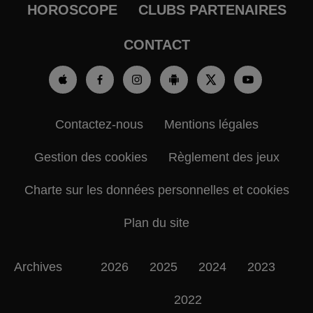
HOROSCOPE
CLUBS PARTENAIRES
CONTACT
Contactez-nous
Mentions légales
Gestion des cookies
Règlement des jeux
Charte sur les données personnelles et cookies
Plan du site
Archives
2026
2025
2024
2023
2022