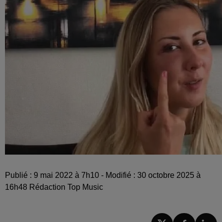
Publié : 9 mai 2022 à 7h10 - Modifié : 30 octobre 2025 à
16h48 Rédaction Top Music