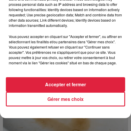
process personal data such as IP address and browsing data to offer
following functionalities: Identify devices based on information actively
requested; Use precise geolocation data; Match and combine data from
other data sources; Link different devices; Identify devices based on
information transmitted automatically.
À découvrir également
Vous pouvez accepter en cliquant sur "Accepter et fermer", ou affiner en
sélectionnant les finalités et/ou partenaires dans "Gérer mes choix".
Vous pouvez également refuser en cliquant sur "Continuer sans
accepter". Vos préférences ne s'appliqueront que pour ce site. Vous
pouvez mettre à jour vos choix, ou retirer votre consentement à tout
moment via le lien "Gérer les cookies" situé en bas de chaque page.
Accepter et fermer
Gérer mes choix