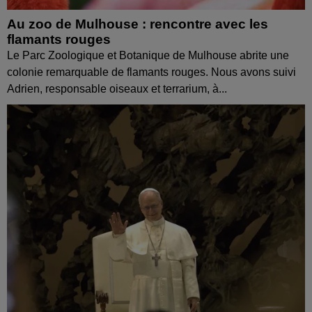
Au zoo de Mulhouse : rencontre avec les
flamants rouges
Le Parc Zoologique et Botanique de Mulhouse abrite une
colonie remarquable de flamants rouges. Nous avons suivi
Adrien, responsable oiseaux et terrarium, à...