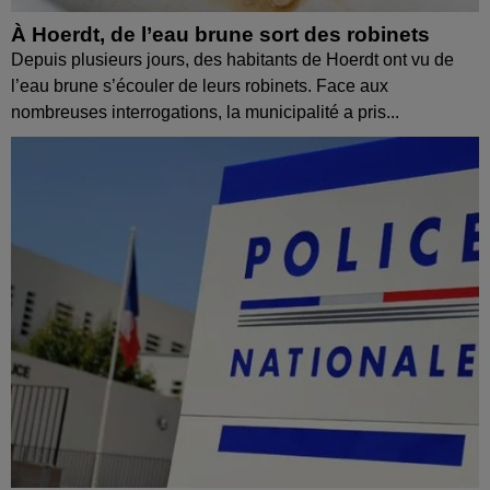
À Hoerdt, de l’eau brune sort des robinets
Depuis plusieurs jours, des habitants de Hoerdt ont vu de
l’eau brune s’écouler de leurs robinets. Face aux
nombreuses interrogations, la municipalité a pris...