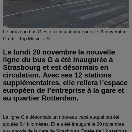
Le nouveau bus G est en circulation depuis le 20 novembre.
Crédit :
Top Music - JS
Le lundi 20 novembre la nouvelle
ligne du bus G a été inaugurée à
Strasbourg et est désormais en
circulation. Avec ses 12 stations
supplémentaires, elle reliera l’espace
européen de l’entreprise à la gare et
au quartier Rotterdam.
La ligne G a désormais un nouveau tracé auquel ont été
ajoutés 5,4 kilomètres. Elle a été inauguré le 20 novembre
aux abords de la gare de Strasbourg.
Dotée de 12 stations