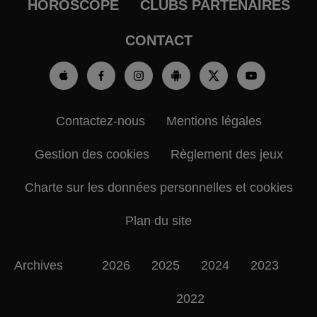
HOROSCOPE
CLUBS PARTENAIRES
CONTACT
Contactez-nous
Mentions légales
Gestion des cookies
Règlement des jeux
Charte sur les données personnelles et cookies
Plan du site
Archives
2026
2025
2024
2023
2022