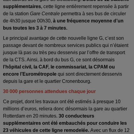
supplémentaires,
cette ligne entièrement repensée à partir
de la station
Gare Centrale
permettra à ses bus de circuler
de 4h30 jusque 00h30,
à une fréquence moyenne d’un
bus toutes les 3 à 7 minutes.
Le principal avantage de cette nouvelle ligne G, c’est son
passage devant de nombreux services publics qui n’étaient
jusque là pas ou très peu desservis par l’offre de transport
de la CTS. Ainsi, à bord du bus G, ce sont désormais
l’hôpital civil, la CAF, le commissariat, la CPAM ou
encore l’Eurométropole
qui sont directement desservis
depuis la gare et le quartier Cronenbourg.
30 000 personnes attendues chaque jour
Ce projet, dont les travaux ont été estimés à presque 10
millions d’euros, reliera donc désormais la gare au quartier
Rotterdam en 20 minutes.
30 conducteurs
supplémentaires ont été embauchés pour conduire les
23 véhicules de cette ligne remodelée.
Avec un flux de 12