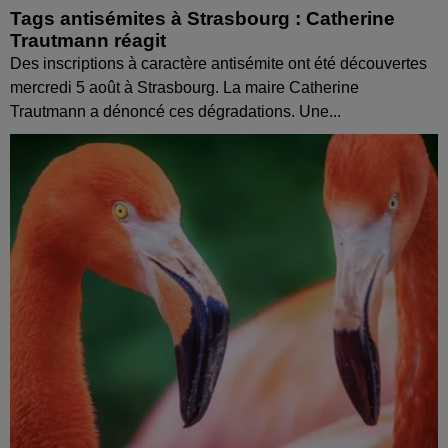
Tags antisémites à Strasbourg : Catherine
Trautmann réagit
Des inscriptions à caractère antisémite ont été découvertes
mercredi 5 août à Strasbourg. La maire Catherine
Trautmann a dénoncé ces dégradations. Une...