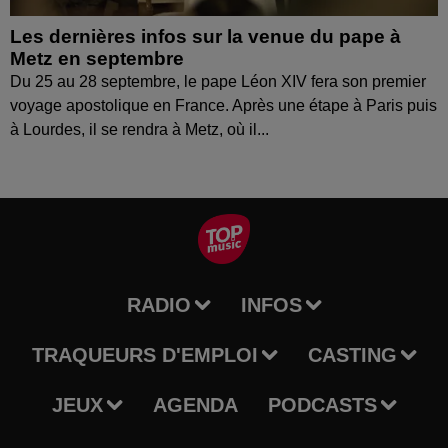
Les dernières infos sur la venue du pape à
Metz en septembre
Du 25 au 28 septembre, le pape Léon XIV fera son premier
voyage apostolique en France. Après une étape à Paris puis
à Lourdes, il se rendra à Metz, où il...
RADIO
INFOS
TRAQUEURS D'EMPLOI
CASTING
JEUX
AGENDA
PODCASTS