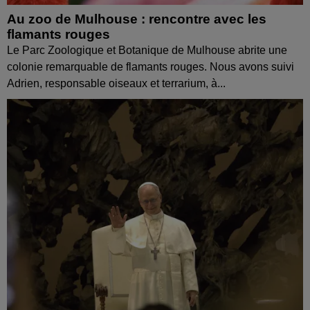
Au zoo de Mulhouse : rencontre avec les
flamants rouges
Le Parc Zoologique et Botanique de Mulhouse abrite une
colonie remarquable de flamants rouges. Nous avons suivi
Adrien, responsable oiseaux et terrarium, à...