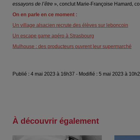
essayons de l’être
», conclut Marie-Françoise Hamard, co
On en parle en ce moment :
Un village alsacien recrute des élèves sur leboncoin
Un escape game apéro à Strasbourg
Mulhouse : des producteurs ouvrent leur supermarché
Publié : 4 mai 2023 à 16h37 - Modifié : 5 mai 2023 à 10h
À découvrir également