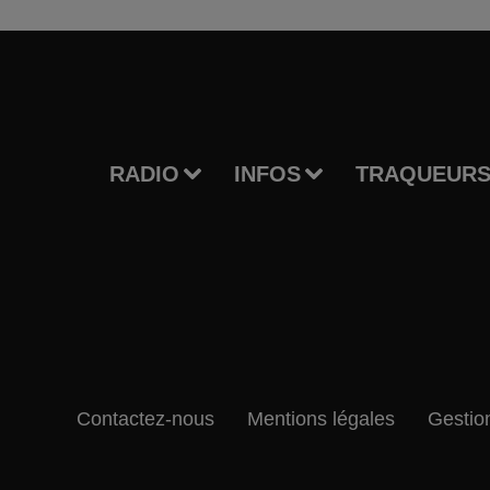
RADIO
INFOS
TRAQUEURS
Contactez-nous
Mentions légales
Gestio