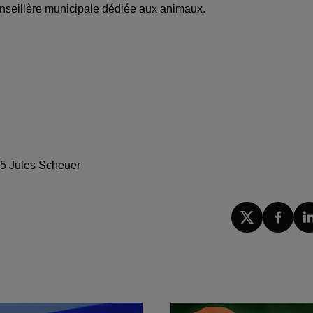
nseillère municipale dédiée aux animaux.
25 Jules Scheuer