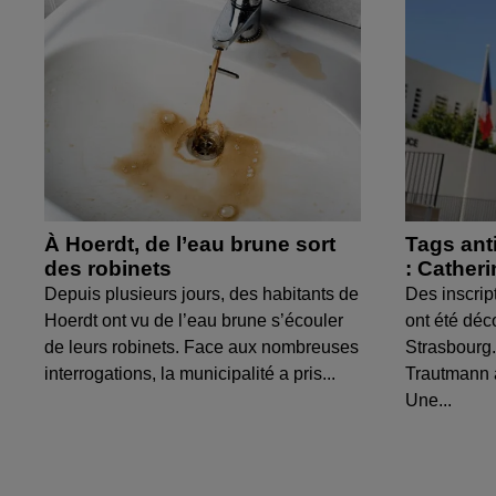
À Hoerdt, de l’eau brune sort
Tags ant
des robinets
: Cather
Depuis plusieurs jours, des habitants de
Des inscrip
Hoerdt ont vu de l’eau brune s’écouler
ont été déc
de leurs robinets. Face aux nombreuses
Strasbourg.
interrogations, la municipalité a pris...
Trautmann 
Une...