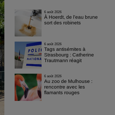
6 août 2026
À Hoerdt, de l’eau brune
sort des robinets
6 août 2026
Tags antisémites à
Strasbourg : Catherine
Trautmann réagit
6 août 2026
Au zoo de Mulhouse :
rencontre avec les
flamants rouges