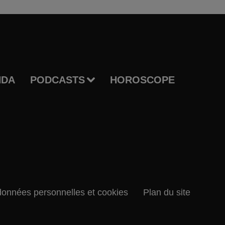
NDA
PODCASTS
HOROSCOPE
données personnelles et cookies
Plan du site