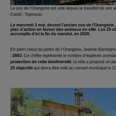
Le zoo de l'Orangerie est vide depuis le transfert de ses 
Crédit :
Topmusic
Le mercredi 3 mai, devant l’ancien zoo de l’Orangerie
plan d’action en faveur des animaux en ville. Les 25 ob
accomplis d’ici la fin du mandat, en 2026.
En plein coeur du jardin de l’Orangerie, Jeanne Barseghia
:
2663
. Ce chiffre représente le nombre d’espèces anima
protection de cette biodiversité
, la ville a proposé un 
25 objectifs
qui devra être voté au conseil municipal le 1