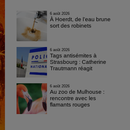
6 août 2026
À Hoerdt, de l’eau brune
sort des robinets
6 août 2026
Tags antisémites à
Strasbourg : Catherine
Trautmann réagit
6 août 2026
Au zoo de Mulhouse :
rencontre avec les
flamants rouges