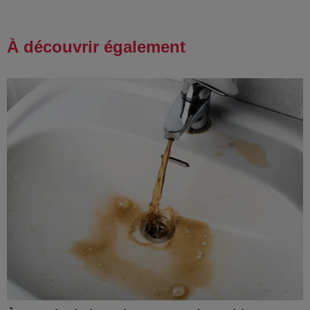
À découvrir également