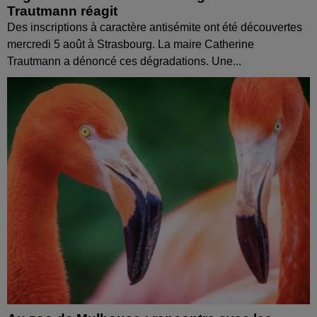
Trautmann réagit
Des inscriptions à caractère antisémite ont été découvertes
mercredi 5 août à Strasbourg. La maire Catherine
Trautmann a dénoncé ces dégradations. Une...