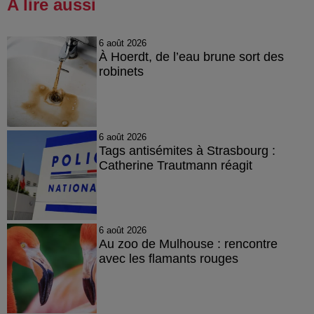
A lire aussi
6 août 2026
À Hoerdt, de l’eau brune sort des
robinets
6 août 2026
Tags antisémites à Strasbourg :
Catherine Trautmann réagit
6 août 2026
Au zoo de Mulhouse : rencontre
avec les flamants rouges