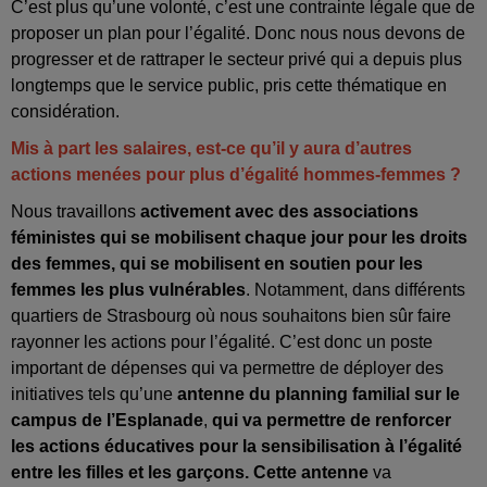
C’est plus qu’une volonté, c’est une contrainte légale que de
proposer un plan pour l’égalité. Donc nous nous devons de
progresser et de rattraper le secteur privé qui a depuis plus
longtemps que le service public, pris cette thématique en
considération.
Mis à part les salaires, est-ce qu’il y aura d’autres
actions menées pour plus d’égalité hommes-femmes ?
Nous travaillons
activement avec des associations
féministes qui se mobilisent chaque jour pour les droits
des femmes, qui se mobilisent en soutien pour les
femmes les plus vulnérables
. Notamment, dans différents
quartiers de Strasbourg où nous souhaitons bien sûr faire
rayonner les actions pour l’égalité. C’est donc un poste
important de dépenses qui va permettre de déployer des
initiatives tels qu’une
antenne du planning familial sur le
campus de l’Esplanade
,
qui va permettre de renforcer
les actions éducatives pour la sensibilisation à l’égalité
entre les filles et les garçons. Cette antenne
va