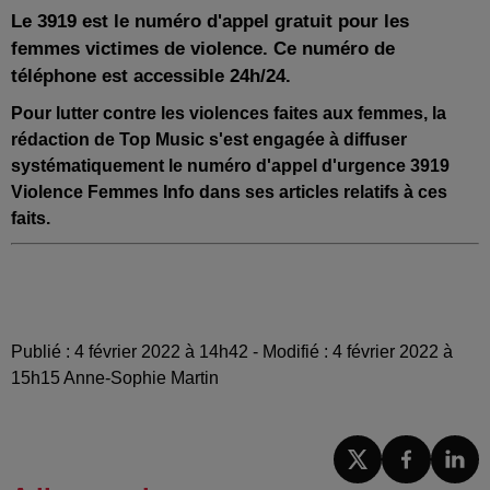
Le 3919
est
le num
é
ro d'appel gratuit
pour les
femmes victimes de violence. Ce numéro de
téléphone est accessible 24h/24.
Pour lutter contre les violences faites aux femmes, la
rédaction de
Top Music
s'est engagée à diffuser
systématiquement le numéro d'appel d'urgence 3919
Violence Femmes Info dans ses articles relatifs à ces
faits.
Publié : 4 février 2022 à 14h42 - Modifié : 4 février 2022 à
15h15 Anne-Sophie Martin