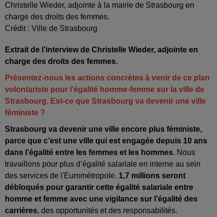
Christelle Wieder, adjointe à la mairie de Strasbourg en
charge des droits des femmes.
Crédit :
Ville de Strasbourg
Extrait de l’interview de Christelle Wieder, adjointe en
charge des droits des femmes.
Présentez-nous les actions concrètes à venir de ce plan
volontariste pour l’égalité homme-femme sur la ville de
Strasbourg. Est-ce que Strasbourg va devenir une ville
féministe ?
Strasbourg va devenir une ville encore plus féministe,
parce que c’est une ville qui est engagée depuis 10 ans
dans l’égalité entre les femmes et les hommes
. Nous
travaillons pour plus d’égalité salariale en interne au sein
des services de l'Eurométropole.
1,7 millions seront
débloqués pour garantir cette égalité salariale entre
homme et femme avec une vigilance sur l’égalité des
carrières
, des opportunités et des responsabilités.