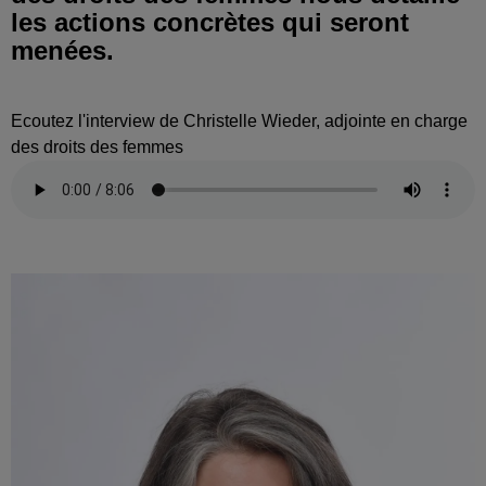
les actions concrètes qui seront
menées.
Ecoutez l'interview de Christelle Wieder, adjointe en charge
des droits des femmes