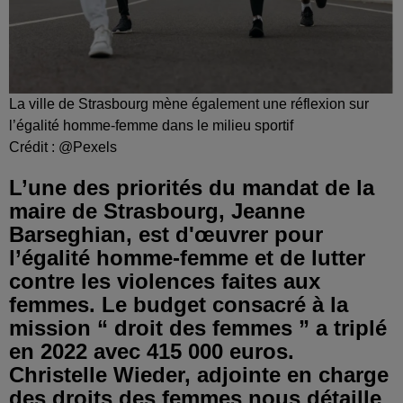
La ville de Strasbourg mène également une réflexion sur
l’égalité homme-femme dans le milieu sportif
Crédit :
@Pexels
L’une des priorités du mandat de la
maire de Strasbourg, Jeanne
Barseghian, est d'œuvrer pour
l’égalité homme-femme et de lutter
contre les violences faites aux
femmes. Le budget consacré à la
mission “ droit des femmes ” a triplé
en 2022 avec 415 000 euros.
Christelle Wieder, adjointe en charge
des droits des femmes nous détaille