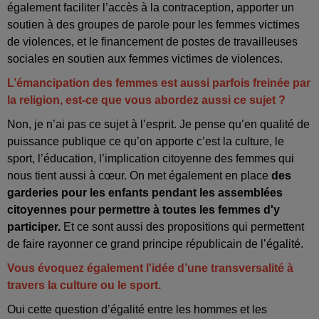
également faciliter l’accès à la contraception, apporter un
soutien à des groupes de parole pour les femmes victimes
de violences, et le financement de postes de travailleuses
sociales en soutien aux femmes victimes de violences.
L’émancipation des femmes est aussi parfois freinée par
la religion, est-ce que vous abordez aussi ce sujet ?
Non, je n’ai pas ce sujet à l’esprit. Je pense qu’en qualité de
puissance publique ce qu’on apporte c’est la culture, le
sport, l’éducation, l’implication citoyenne des femmes qui
nous tient aussi à cœur. On met également en place
des
garderies pour les enfants pendant les assemblées
citoyennes pour permettre à toutes les femmes d'y
participer.
Et ce sont aussi des propositions qui permettent
de faire rayonner ce grand principe républicain de l’égalité.
Vous évoquez également l'idée d’une transversalité à
travers la culture ou le sport.
Oui cette question d’égalité entre les hommes et les