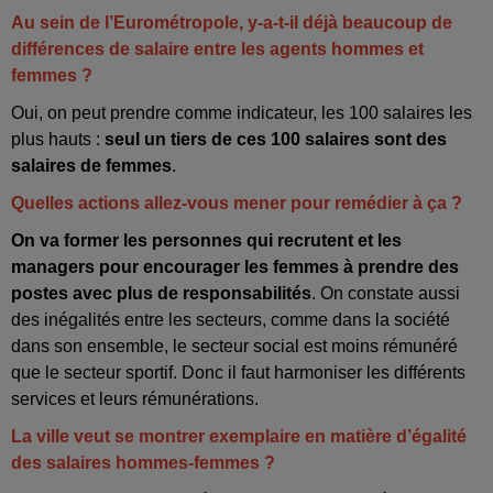
Au sein de l’Eurométropole, y-a-t-il déjà beaucoup de
différences de salaire entre les agents hommes et
femmes ?
Oui, on peut prendre comme indicateur, les 100 salaires les
plus hauts :
seul un tiers de ces 100 salaires sont des
salaires de femmes
.
Quelles actions allez-vous mener pour remédier à ça ?
On va former les personnes qui recrutent et les
managers pour encourager les femmes à prendre des
postes avec plus de responsabilités
. On constate aussi
des inégalités entre les secteurs, comme dans la société
dans son ensemble, le secteur social est moins rémunéré
que le secteur sportif. Donc il faut harmoniser les différents
services et leurs rémunérations.
La ville veut se montrer exemplaire en matière d’égalité
des salaires hommes-femmes ?