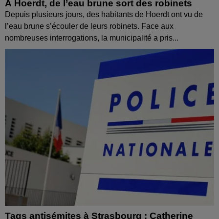
À Hoerdt, de l’eau brune sort des robinets
Depuis plusieurs jours, des habitants de Hoerdt ont vu de
l’eau brune s’écouler de leurs robinets. Face aux
nombreuses interrogations, la municipalité a pris...
Tags antisémites à Strasbourg : Catherine