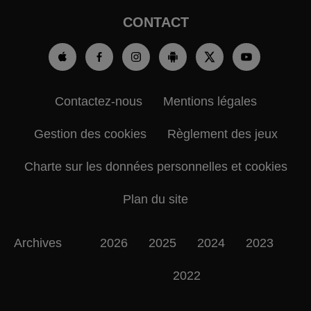
CONTACT
Contactez-nous
Mentions légales
Gestion des cookies
Règlement des jeux
Charte sur les données personnelles et cookies
Plan du site
Archives
2026
2025
2024
2023
2022