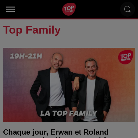
Top Family
Chaque jour, Erwan et Roland