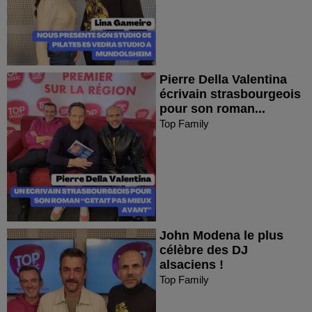
Pierre Della Valentina
écrivain strasbourgeois
pour son roman...
Top Family
John Modena le plus
célèbre des DJ
alsaciens !
Top Family