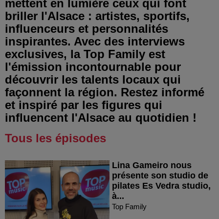
mettent en lumière ceux qui font
briller l'Alsace : artistes, sportifs,
influenceurs et personnalités
inspirantes. Avec des interviews
exclusives, la Top Family est
l'émission incontournable pour
découvrir les talents locaux qui
façonnent la région. Restez informé
et inspiré par les figures qui
influencent l'Alsace au quotidien !
Tous les épisodes
Lina Gameiro nous
présente son studio de
pilates Es Vedra studio,
à...
Top Family