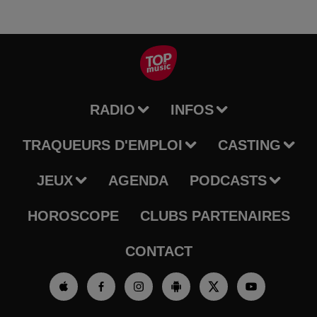
RADIO
INFOS
TRAQUEURS D'EMPLOI
CASTING
JEUX
AGENDA
PODCASTS
HOROSCOPE
CLUBS PARTENAIRES
CONTACT