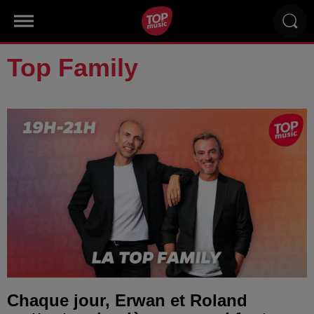
Top Family
Chaque jour, Erwan et Roland