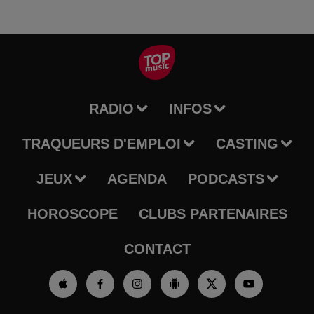
RADIO
INFOS
TRAQUEURS D'EMPLOI
CASTING
JEUX
AGENDA
PODCASTS
HOROSCOPE
CLUBS PARTENAIRES
CONTACT