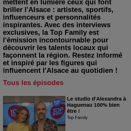
mettent en lumière ceux qui font
briller l'Alsace : artistes, sportifs,
influenceurs et personnalités
inspirantes. Avec des interviews
exclusives, la Top Family est
l'émission incontournable pour
découvrir les talents locaux qui
façonnent la région. Restez informé
et inspiré par les figures qui
influencent l'Alsace au quotidien !
Tous les épisodes
Le studio d'Alexandra à
Haguenau 100% bien
être !
Top Family