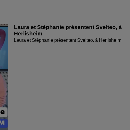
Laura et Stéphanie présentent Svelteo, à
Herlisheim
Laura et Stéphanie présentent Svelteo, à Herlisheim