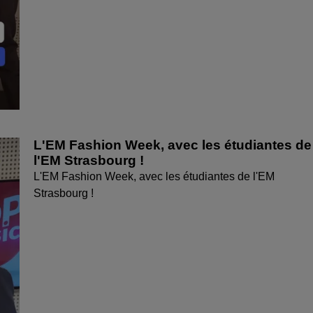
L'EM Fashion Week, avec les étudiantes de
l'EM Strasbourg !
L'EM Fashion Week, avec les étudiantes de l'EM
Strasbourg !