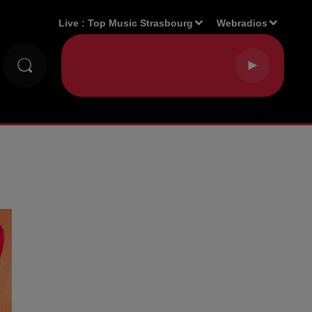
Live :
Top Music Strasbourg
Webradios