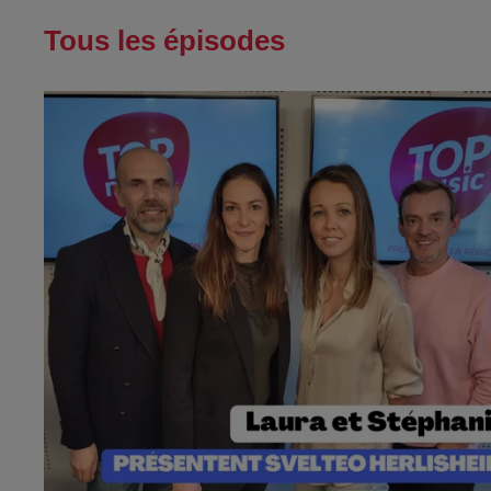
Tous les épisodes