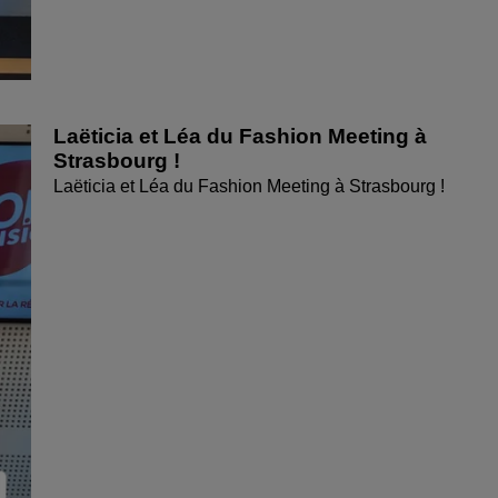
Laëticia et Léa du Fashion Meeting à
Strasbourg !
Laëticia et Léa du Fashion Meeting à Strasbourg !