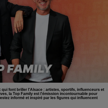
 font briller l'Alsace : artistes, sportifs, influenceurs et
ives, la Top Family est l'émission incontournable pour
estez informé et inspiré par les figures qui influencent