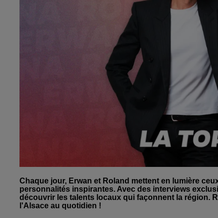
Chaque jour, Erwan et Roland mettent en lumière ceux qui
personnalités inspirantes. Avec des interviews exclus
découvrir les talents locaux qui façonnent la région. R
l'Alsace au quotidien !