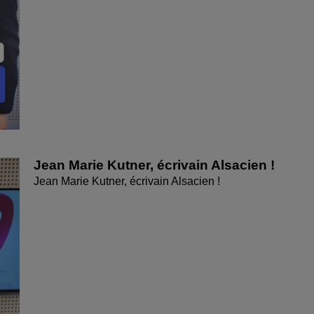
Jean Marie Kutner, écrivain Alsacien !
Jean Marie Kutner, écrivain Alsacien !