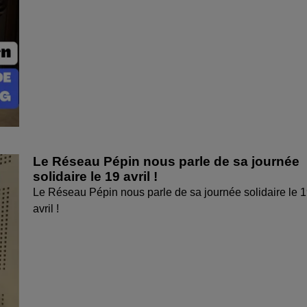
Le Réseau Pépin nous parle de sa journée
solidaire le 19 avril !
Le Réseau Pépin nous parle de sa journée solidaire le 
avril !