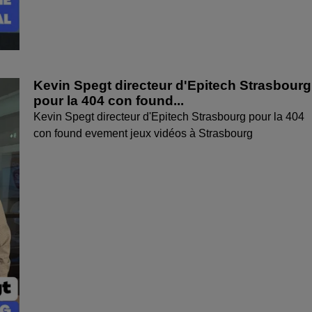
Kevin Spegt directeur d'Epitech Strasbourg
pour la 404 con found...
Kevin Spegt directeur d'Epitech Strasbourg pour la 404
con found evement jeux vidéos à Strasbourg