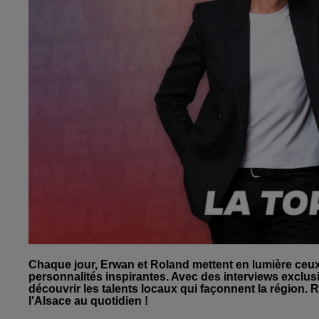
Chaque jour, Erwan et Roland mettent en lumière ceux qui
personnalités inspirantes. Avec des interviews exclus
découvrir les talents locaux qui façonnent la région. R
l'Alsace au quotidien !