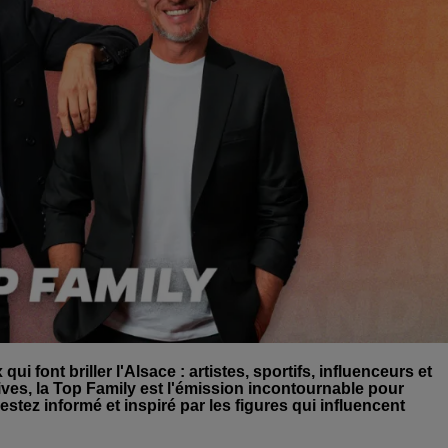
 font briller l'Alsace : artistes, sportifs, influenceurs et
ives, la Top Family est l'émission incontournable pour
estez informé et inspiré par les figures qui influencent