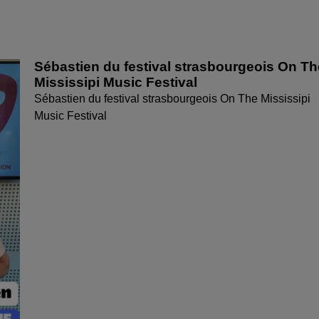
Sébastien du festival strasbourgeois On Th
Mississipi Music Festival
Sébastien du festival strasbourgeois On The Mississipi
Music Festival