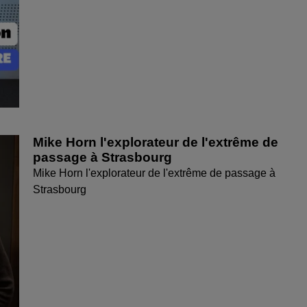
Mike Horn l'explorateur de l'extrême de
passage à Strasbourg
Mike Horn l'explorateur de l'extrême de passage à
Strasbourg