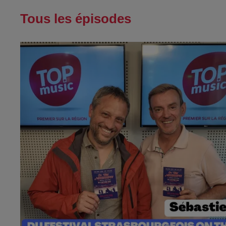
Tous les épisodes