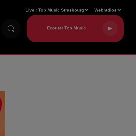
Live :
Top Music Strasbourg
Webradios