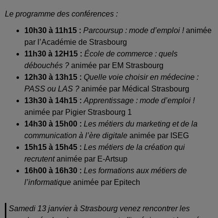
Le programme des conférences :
10h30 à 11h15 :
Parcoursup : mode d’emploi !
animée
par l’Académie de Strasbourg
11h30 à 12H15 :
École de commerce : quels
débouchés ?
animée par EM Strasbourg
12h30 à 13h15 :
Quelle voie choisir en médecine :
PASS ou LAS ?
animée par Médical Strasbourg
13h30 à 14h15 :
Apprentissage : mode d’emploi !
animée par Pigier Strasbourg 1
14h30 à 15h00 :
Les métiers du marketing et de la
communication à l’ère digitale
animée par ISEG
15h15 à 15h45 :
Les métiers de la création qui
recrutent
animée par E-Artsup
16h00 à 16h30 :
Les formations aux métiers de
l’informatique
animée par Epitech
Samedi 13 janvier à Strasbourg venez rencontrer les