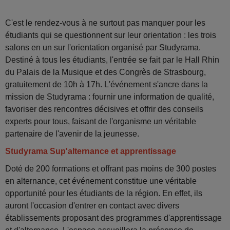
C'est le rendez-vous à ne surtout pas manquer pour les
étudiants qui se questionnent sur leur orientation : les trois
salons en un sur l'orientation organisé par Studyrama.
Destiné à tous les étudiants, l'entrée se fait par le Hall Rhin
du Palais de la Musique et des Congrès de Strasbourg,
gratuitement de 10h à 17h. L'événement s'ancre dans la
mission de Studyrama : fournir une information de qualité,
favoriser des rencontres décisives et offrir des conseils
experts pour tous, faisant de l'organisme un véritable
partenaire de l'avenir de la jeunesse.
Studyrama Sup'alternance et apprentissage
Doté de 200 formations et offrant pas moins de 300 postes
en alternance, cet événement constitue une véritable
opportunité pour les étudiants de la région. En effet, ils
auront l'occasion d'entrer en contact avec divers
établissements proposant des programmes d'apprentissage