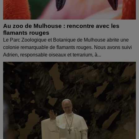
Au zoo de Mulhouse : rencontre avec les
flamants rouges
Le Parc Zoologique et Botanique de Mulhouse abrite une
colonie remarquable de flamants rouges. Nous avons suivi
Adrien, responsable oiseaux et terrarium, à...