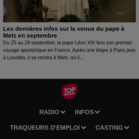
Les dernières infos sur la venue du pape à
Metz en septembre
Du 25 au 28 septembre, le pape Léon XIV fera son premier
voyage apostolique en France. Après une étape à Paris puis
à Lourdes, il se rendra à Metz, où il...
RADIO
INFOS
TRAQUEURS D'EMPLOI
CASTING