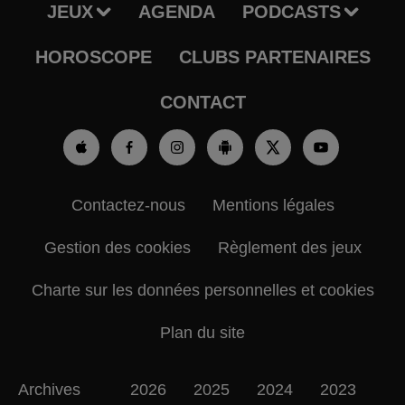
JEUX
AGENDA
PODCASTS
HOROSCOPE
CLUBS PARTENAIRES
CONTACT
Contactez-nous
Mentions légales
Gestion des cookies
Règlement des jeux
Charte sur les données personnelles et cookies
Plan du site
Archives
2026
2025
2024
2023