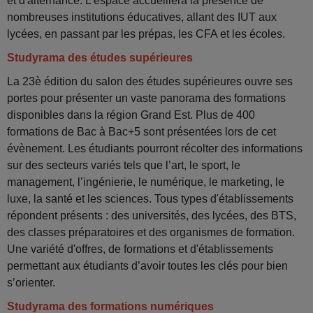
et d'alternance. L'espace accueillera la présence de
nombreuses institutions éducatives, allant des IUT aux
lycées, en passant par les prépas, les CFA et les écoles.
Studyrama des études supérieures
La 23è édition du salon des études supérieures ouvre ses
portes pour présenter un vaste panorama des formations
disponibles dans la région Grand Est. Plus de 400
formations de Bac à Bac+5 sont présentées lors de cet
évènement. Les étudiants pourront récolter des informations
sur des secteurs variés tels que l’art, le sport, le
management, l’ingénierie, le numérique, le marketing, le
luxe, la santé et les sciences. Tous types d'établissements
répondent présents : des universités, des lycées, des BTS,
des classes préparatoires et des organismes de formation.
Une variété d'offres, de formations et d'établissements
permettant aux étudiants d’avoir toutes les clés pour bien
s’orienter.
Studyrama des formations numériques