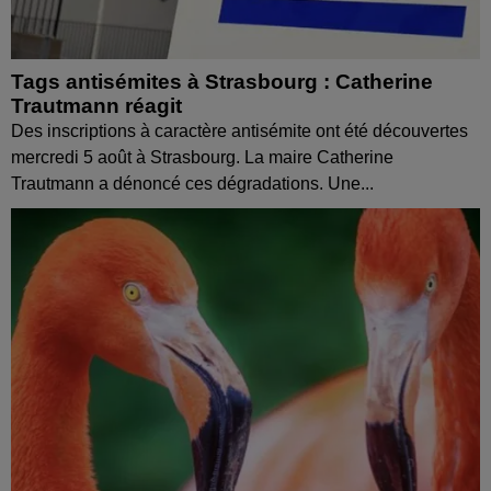
Tags antisémites à Strasbourg : Catherine
Trautmann réagit
Des inscriptions à caractère antisémite ont été découvertes
mercredi 5 août à Strasbourg. La maire Catherine
Trautmann a dénoncé ces dégradations. Une...