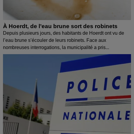
À Hoerdt, de l’eau brune sort des robinets
Depuis plusieurs jours, des habitants de Hoerdt ont vu de
l’eau brune s’écouler de leurs robinets. Face aux
nombreuses interrogations, la municipalité a pris...