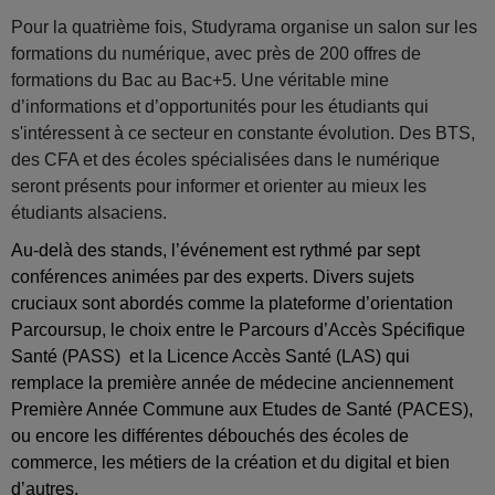
Pour la quatrième fois, Studyrama organise un salon sur les
formations du numérique, avec près de 200 offres de
formations du Bac au Bac+5. Une véritable mine
d’informations et d’opportunités pour les étudiants qui
s'intéressent à ce secteur en constante évolution. Des BTS,
des CFA et des écoles spécialisées dans le numérique
seront présents pour informer et orienter au mieux les
étudiants alsaciens.
Au-delà des stands, l’événement est rythmé par sept
conférences animées par des experts. Divers sujets
cruciaux sont abordés comme la plateforme d’orientation
Parcoursup, le choix entre le Parcours d’Accès Spécifique
Santé (PASS) et la Licence Accès Santé (LAS) qui
remplace la première année de médecine anciennement
Première Année Commune aux Etudes de Santé (PACES),
ou encore les différentes débouchés des écoles de
commerce, les métiers de la création et du digital et bien
d’autres.