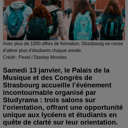
Avec plus de 1000 offres de formation, Strasbourg ne cesse
d'attirer plus d'étudiants chaque année.
Crédit :
Pexel / Stanley Morales
Samedi 13 janvier, le Palais de la
Musique et des Congrès de
Strasbourg accueille l'événement
incontournable organisé par
Studyrama : trois salons sur
l'orientation, offrant une opportunité
unique aux lycéens et étudiants en
quête de clarté sur leur orientation.