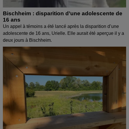
Bischheim : disparition d’une adolescente de
16 ans
Un appel à témoins a été lancé après la disparition d’une
adolescente de 16 ans, Urielle. Elle aurait été aperçue il y a
deux jours à Bischheim.