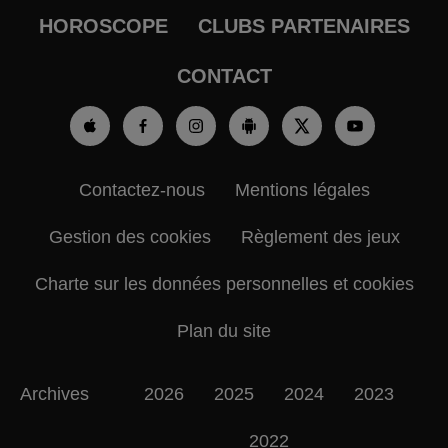
HOROSCOPE
CLUBS PARTENAIRES
CONTACT
Contactez-nous
Mentions légales
Gestion des cookies
Règlement des jeux
Charte sur les données personnelles et cookies
Plan du site
Archives
2026
2025
2024
2023
2022