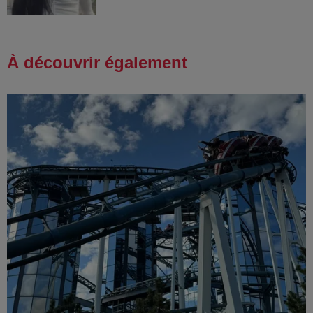
À découvrir également