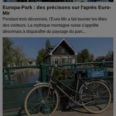
Europa-Park : des précisons sur l’après Euro-
Mir
Pendant trois décennies, l'Euro-Mir a fait tourner les têtes
des visiteurs. La mythique montagne russe s'apprête
désormais à disparaître du paysage du parc...