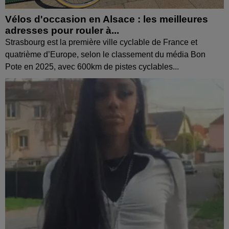
Vélos d'occasion en Alsace : les meilleures
adresses pour rouler à...
Strasbourg est la première ville cyclable de France et
quatrième d’Europe, selon le classement du média Bon
Pote en 2025, avec 600km de pistes cyclables...