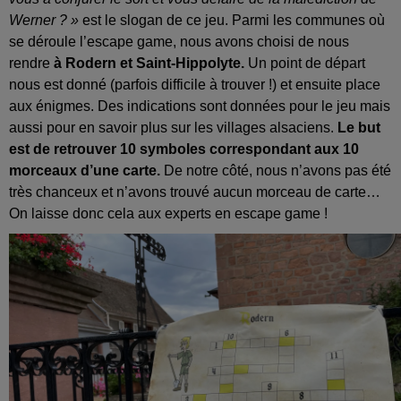
Werner ? »
est le slogan de ce jeu. Parmi les communes où
se déroule l’escape game, nous avons choisi de nous
rendre
à Rodern et Saint-Hippolyte.
Un point de départ
nous est donné (parfois difficile à trouver !) et ensuite place
aux énigmes. Des indications sont données pour le jeu mais
aussi pour en savoir plus sur les villages alsaciens.
Le but
est de retrouver 10 symboles correspondant aux 10
morceaux d’une carte.
De notre côté, nous n’avons pas été
très chanceux et n’avons trouvé aucun morceau de carte…
On laisse donc cela aux experts en escape game !