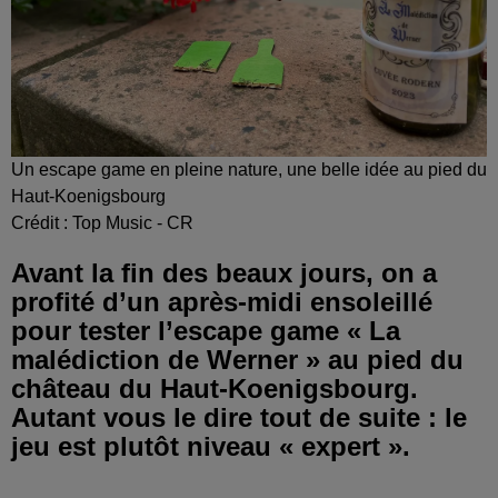
Un escape game en pleine nature, une belle idée au pied du
Haut-Koenigsbourg
Crédit :
Top Music - CR
Avant la fin des beaux jours, on a
profité d’un après-midi ensoleillé
pour tester l’escape game « La
malédiction de Werner » au pied du
château du Haut-Koenigsbourg.
Autant vous le dire tout de suite : le
jeu est plutôt niveau « expert ».