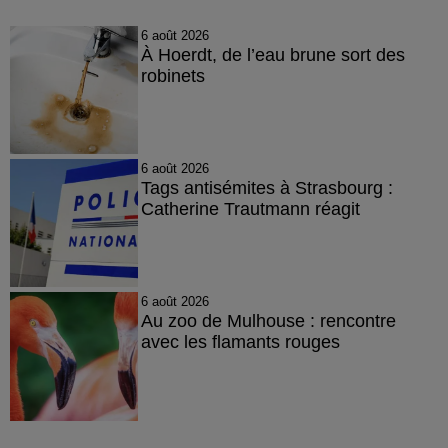
6 août 2026
À Hoerdt, de l’eau brune sort des
robinets
6 août 2026
Tags antisémites à Strasbourg :
Catherine Trautmann réagit
6 août 2026
Au zoo de Mulhouse : rencontre
avec les flamants rouges