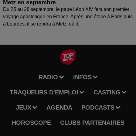
Metz en septembre
Du 25 au 28 septembre, le pape Léon XIV fera son premier
voyage apostolique en France. Après une étape à Paris puis
à Lourdes, il se rendra à Metz, où il...
RADIO
INFOS
TRAQUEURS D'EMPLOI
CASTING
JEUX
AGENDA
PODCASTS
HOROSCOPE
CLUBS PARTENAIRES