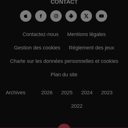
CONTACT
Contactez-nous
Mentions légales
Gestion des cookies
Règlement des jeux
Charte sur les données personnelles et cookies
Plan du site
Archives
2026
2025
2024
2023
2022