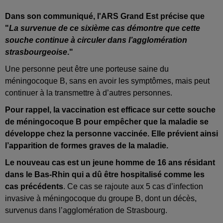
Dans son communiqué, l'ARS Grand Est précise que
"
La survenue de ce sixième cas démontre que cette
souche continue à circuler dans l’agglomération
strasbourgeoise
."
Une personne peut être une porteuse saine du
méningocoque B, sans en avoir les symptômes, mais peut
continuer à la transmettre à d’autres personnes.
Pour rappel, la vaccination est efficace sur cette souche
de méningocoque B pour empêcher que la maladie se
développe chez la personne vaccinée. Elle prévient ainsi
l’apparition de formes graves de la maladie.
Le nouveau cas est un jeune homme de 16 ans résidant
dans le Bas-Rhin qui a dû être hospitalisé comme les
cas précédents
. Ce cas se rajoute aux 5 cas d’infection
invasive à méningocoque du groupe B, dont un décès,
survenus dans l’agglomération de Strasbourg.