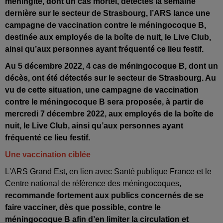
méningite, dont un cas mortel, détectés la semaine
dernière sur le secteur de Strasbourg, l’ARS lance une
campagne de vaccination contre le méningocoque B,
destinée aux employés de la boîte de nuit, le Live Club,
ainsi qu’aux personnes ayant fréquenté ce lieu festif.
Au 5 décembre 2022, 4 cas de méningocoque B, dont un
décès, ont été détectés sur le secteur de Strasbourg. Au
vu de cette situation, une campagne de vaccination
contre le méningocoque B sera proposée, à partir de
mercredi 7 décembre 2022, aux employés de la boîte de
nuit, le Live Club, ainsi qu’aux personnes ayant
fréquenté ce lieu festif.
Une vaccination ciblée
L'ARS Grand Est, en lien avec Santé publique France et le
Centre national de référence des méningocoques,
recommande fortement aux publics concernés de se
faire vacciner, dès que possible, contre le
méningocoque B afin d’en limiter la circulation et