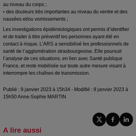
au niveau du corps ;
• des douleurs très importantes au niveau du ventre et des
nausées et/ou vomissements ;
Les investigations épidémiologiques ont permis d’identifier
et de traiter à titre préventif les personnes ayant été en
contact à risque. L’ARS a sensibilisé les professionnels de
santé de l’agglomération strasbourgeoise. Elle poursuit
l’analyse de ces situations, en lien avec Santé publique
France, et reste mobilisée sur toute autre mesure visant à
interrompre les chaînes de transmission.
Publié : 9 janvier 2023 à 15h34 - Modifié : 9 janvier 2023 à
15h50 Anne-Sophie MARTIN
A lire aussi