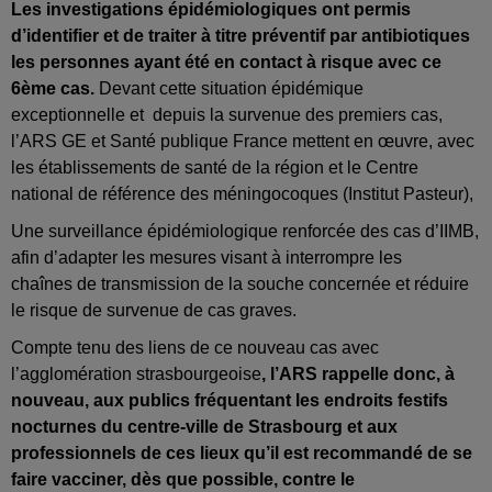
Les investigations épidémiologiques ont permis
d’identifier et de traiter à titre préventif par antibiotiques
les personnes ayant été en contact à risque avec ce
6ème cas.
Devant cette situation épidémique
exceptionnelle et depuis la survenue des premiers cas,
l’ARS GE et Santé publique France mettent en œuvre, avec
les établissements de santé de la région et le Centre
national de référence des méningocoques (Institut Pasteur),
Une surveillance épidémiologique renforcée des cas d’IIMB,
afin d’adapter les mesures visant à interrompre les
chaînes de transmission de la souche concernée et réduire
le risque de survenue de cas graves.
Compte tenu des liens de ce nouveau cas avec
l’agglomération strasbourgeoise
, l’ARS rappelle donc, à
nouveau, aux publics fréquentant les endroits festifs
nocturnes du centre-ville de Strasbourg et aux
professionnels de ces lieux qu’il est recommandé de se
faire vacciner, dès que possible, contre le