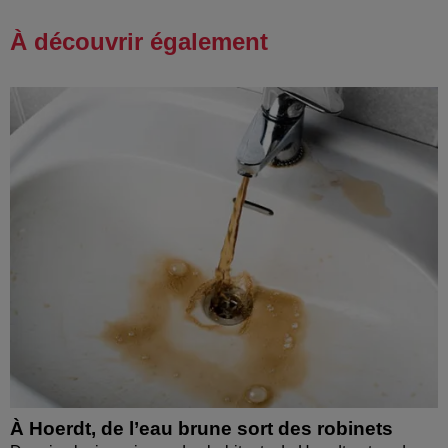
À découvrir également
À Hoerdt, de l’eau brune sort des robinets