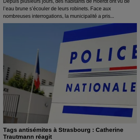
Depuis plusieurs jours, des habitants de Hoerdt ont vu de
l’eau brune s’écouler de leurs robinets. Face aux
nombreuses interrogations, la municipalité a pris...
Tags antisémites à Strasbourg : Catherine
Trautmann réagit