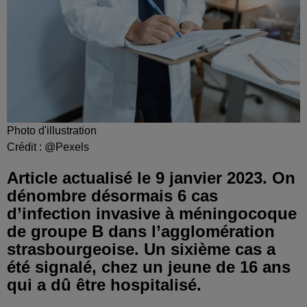
Photo d'illustration
Crédit :
@Pexels
Article actualisé le 9 janvier 2023. On
dénombre désormais 6 cas
d’infection invasive à méningocoque
de groupe B dans l’agglomération
strasbourgeoise. Un sixième cas a
été signalé, chez un jeune de 16 ans