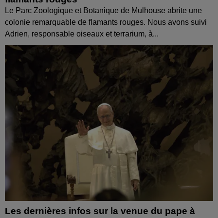
Le Parc Zoologique et Botanique de Mulhouse abrite une
colonie remarquable de flamants rouges. Nous avons suivi
Adrien, responsable oiseaux et terrarium, à...
Les dernières infos sur la venue du pape à