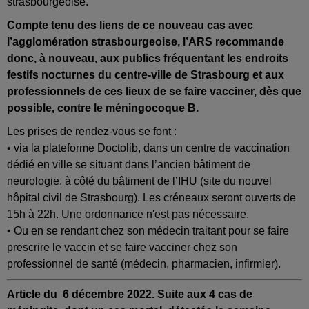
strasbourgeoise.
Compte tenu des liens de ce nouveau cas avec
l’agglomération strasbourgeoise, l’ARS recommande
donc, à nouveau, aux publics fréquentant les endroits
festifs nocturnes du centre-ville de Strasbourg et aux
professionnels de ces lieux de se faire vacciner, dès que
possible, contre le méningocoque B.
Les prises de rendez-vous se font :
• via la plateforme Doctolib, dans un centre de vaccination
dédié en ville se situant dans l’ancien bâtiment de
neurologie, à côté du bâtiment de l’IHU (site du nouvel
hôpital civil de Strasbourg). Les créneaux seront ouverts de
15h à 22h. Une ordonnance n'est pas nécessaire.
• Ou en se rendant chez son médecin traitant pour se faire
prescrire le vaccin et se faire vacciner chez son
professionnel de santé (médecin, pharmacien, infirmier).
Article du 6 décembre 2022. Suite aux 4 cas de