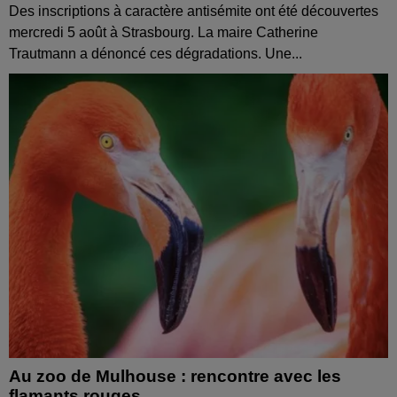
Des inscriptions à caractère antisémite ont été découvertes
mercredi 5 août à Strasbourg. La maire Catherine
Trautmann a dénoncé ces dégradations. Une...
Au zoo de Mulhouse : rencontre avec les
flamants rouges