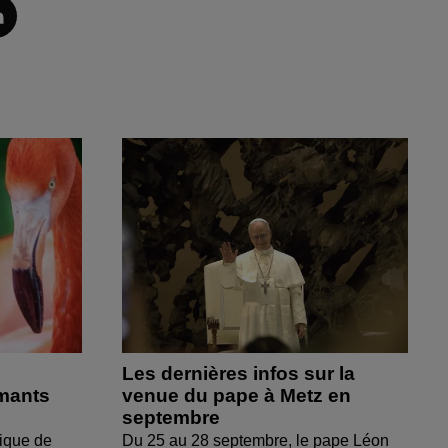
Les dernières infos sur la
amants
venue du pape à Metz en
septembre
ique de
Du 25 au 28 septembre, le pape Léon