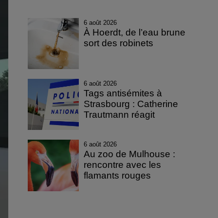
6 août 2026
À Hoerdt, de l’eau brune
sort des robinets
6 août 2026
Tags antisémites à
Strasbourg : Catherine
Trautmann réagit
6 août 2026
Au zoo de Mulhouse :
rencontre avec les
flamants rouges