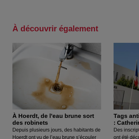
À découvrir également
À Hoerdt, de l’eau brune sort
Tags ant
des robinets
: Cather
Depuis plusieurs jours, des habitants de
Des inscrip
Hoerdt ont vu de l’eau brune s’écouler
ont été déc