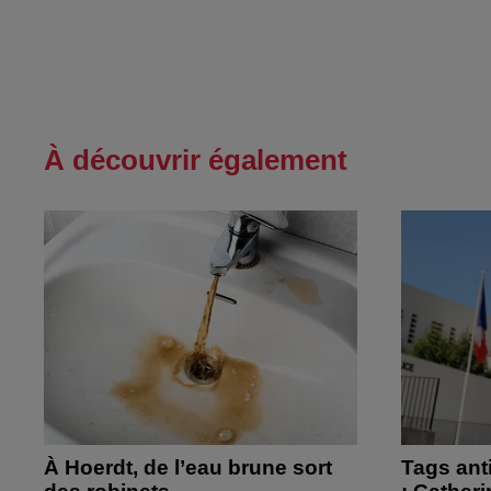
À découvrir également
À Hoerdt, de l’eau brune sort
Tags ant