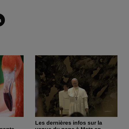
Les dernières infos sur la