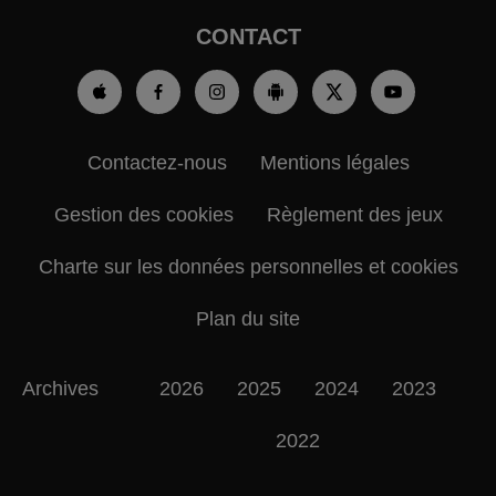
CONTACT
Contactez-nous
Mentions légales
Gestion des cookies
Règlement des jeux
Charte sur les données personnelles et cookies
Plan du site
Archives
2026
2025
2024
2023
2022