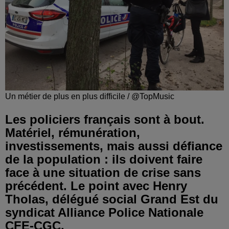
Un métier de plus en plus difficile / @TopMusic
Les policiers français sont à bout.
Matériel, rémunération,
investissements, mais aussi défiance
de la population : ils doivent faire
face à une situation de crise sans
précédent. Le point avec Henry
Tholas, délégué social Grand Est du
syndicat Alliance Police Nationale
CFE-CGC.