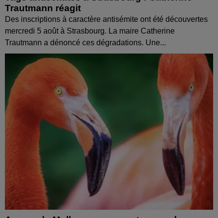
Trautmann réagit
Des inscriptions à caractère antisémite ont été découvertes
mercredi 5 août à Strasbourg. La maire Catherine
Trautmann a dénoncé ces dégradations. Une...