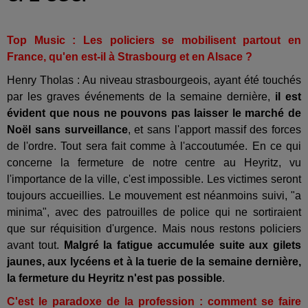
Top Music : Les policiers se mobilisent partout en
France, qu'en est-il à Strasbourg et en Alsace ?
Henry Tholas : Au niveau strasbourgeois, ayant été touchés
par les graves événements de la semaine dernière,
il est
évident que nous ne pouvons pas laisser le marché de
Noël sans surveillance
, et sans l'apport massif des forces
de l'ordre. Tout sera fait comme à l'accoutumée. En ce qui
concerne la fermeture de notre centre au Heyritz, vu
l'importance de la ville, c'est impossible. Les victimes seront
toujours accueillies. Le mouvement est néanmoins suivi, "a
minima", avec des patrouilles de police qui ne sortiraient
que sur réquisition d'urgence. Mais nous restons policiers
avant tout.
Malgré la fatigue accumulée suite aux gilets
jaunes, aux lycéens et à la tuerie de la semaine dernière,
la fermeture du Heyritz n'est pas possible
.
C'est le paradoxe de la profession : comment se faire