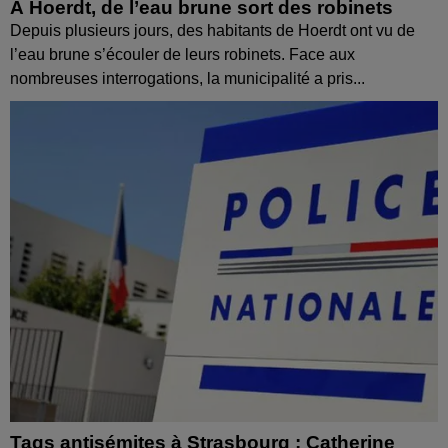
À Hoerdt, de l’eau brune sort des robinets
Depuis plusieurs jours, des habitants de Hoerdt ont vu de
l’eau brune s’écouler de leurs robinets. Face aux
nombreuses interrogations, la municipalité a pris...
Tags antisémites à Strasbourg : Catherine