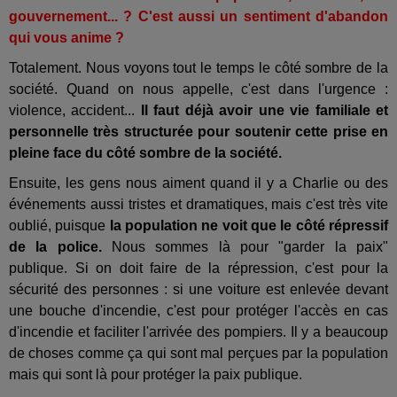
gouvernement... ? C'est aussi un sentiment d'abandon
qui vous anime ?
Totalement. Nous voyons tout le temps le côté sombre de la
société. Quand on nous appelle, c'est dans l'urgence :
violence, accident...
Il faut déjà avoir une vie familiale et
personnelle très structurée pour soutenir cette prise en
pleine face du côté sombre de la société.
Ensuite, les gens nous aiment quand il y a Charlie ou des
événements aussi tristes et dramatiques, mais c'est très vite
oublié, puisque
la population ne voit que le côté répressif
de la police.
Nous sommes là pour "garder la paix"
publique. Si on doit faire de la répression, c'est pour la
sécurité des personnes : si une voiture est enlevée devant
une bouche d'incendie, c'est pour protéger l'accès en cas
d'incendie et faciliter l'arrivée des pompiers. Il y a beaucoup
de choses comme ça qui sont mal perçues par la population
mais qui sont là pour protéger la paix publique.