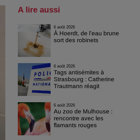
A lire aussi
6 août 2026
À Hoerdt, de l’eau brune
sort des robinets
6 août 2026
Tags antisémites à
Strasbourg : Catherine
Trautmann réagit
6 août 2026
Au zoo de Mulhouse :
rencontre avec les
flamants rouges