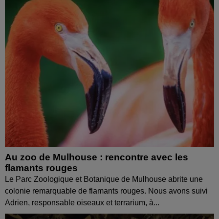
Au zoo de Mulhouse : rencontre avec les
flamants rouges
Le Parc Zoologique et Botanique de Mulhouse abrite une
colonie remarquable de flamants rouges. Nous avons suivi
Adrien, responsable oiseaux et terrarium, à...