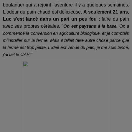
boulanger qui a rejoint l'aventure il y a quelques semaines.
L'odeur du pain chaud est délicieuse.
A seulement 21 ans,
Luc s'est lancé dans un pari un peu fou
: faire du pain
avec ses propres céréales. "
On est paysans à la base
. On a
commencé la conversion en agriculture biologique, et je comptais
m'installer sur la ferme. Mais il fallait faire autre chose parce que
la ferme est trop petite. L'idée est venue du pain, je me suis lancé,
j'ai fait le CAP
."