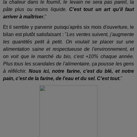
la chaleur dans le fournil, le levain ne sera pas pareil, la
pâte plus ou moins liquide.
C'est tout un art qu'il faut
arriver à maîtriser
.
"
Et il semble y parvenir puisqu'après six mois d'ouverture, le
bilan est plutôt satisfaisant : "
Les ventes suivent, j'augmente
les quantités petit à petit. On voulait se placer sur une
alimentation saine et respectueuse de l'environnement, et
on voit que le marché du bio, c'est +10% chaque année.
Plus tous les scandales de l'alimentaire, ça pousse les gens
à réfléchir.
Nous ici, notre farine, c'est du blé, et notre
pain, c'est de la farine, de l'eau et du sel. C'est tout
.
"