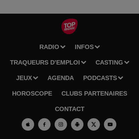
RADIO
INFOS
TRAQUEURS D'EMPLOI
CASTING
JEUX
AGENDA
PODCASTS
HOROSCOPE
CLUBS PARTENAIRES
CONTACT