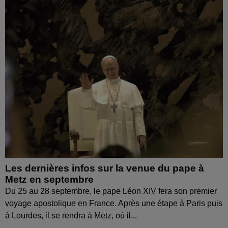
Les dernières infos sur la venue du pape à
Metz en septembre
Du 25 au 28 septembre, le pape Léon XIV fera son premier
voyage apostolique en France. Après une étape à Paris puis
à Lourdes, il se rendra à Metz, où il...