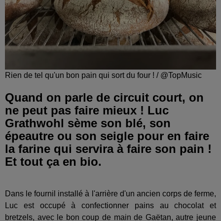
Rien de tel qu'un bon pain qui sort du four ! / @TopMusic
Quand on parle de circuit court, on
ne peut pas faire mieux ! Luc
Grathwohl sème son blé, son
épeautre ou son seigle pour en faire
la farine qui servira à faire son pain !
Et tout ça en bio.
Dans le fournil installé à l'arrière d'un ancien corps de ferme,
Luc est occupé à confectionner pains au chocolat et
bretzels, avec le bon coup de main de Gaëtan, autre jeune