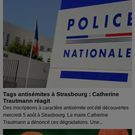
Tags antisémites à Strasbourg : Catherine
Trautmann réagit
Des inscriptions à caractère antisémite ont été découvertes
mercredi 5 août à Strasbourg. La maire Catherine
Trautmann a dénoncé ces dégradations. Une...