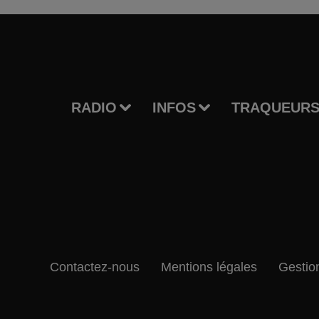
RADIO
INFOS
TRAQUEURS
Contactez-nous
Mentions légales
Gestio