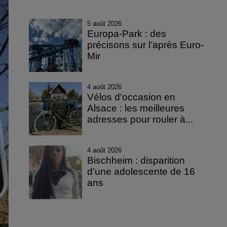
5 août 2026
Europa-Park : des
précisons sur l’après Euro-
Mir
4 août 2026
Vélos d'occasion en
Alsace : les meilleures
adresses pour rouler à...
4 août 2026
Bischheim : disparition
d’une adolescente de 16
ans