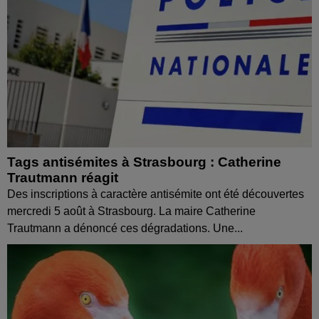
Tags antisémites à Strasbourg : Catherine
Trautmann réagit
Des inscriptions à caractère antisémite ont été découvertes
mercredi 5 août à Strasbourg. La maire Catherine
Trautmann a dénoncé ces dégradations. Une...