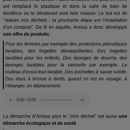
ont remplacé le plastique et dans la salle de bain de
dentifrice ou le déodorant sont faits maison. Le but est de
"réduire nos déchets ; la prochaine étape est l’installation
d’un compost"
. De fil en aiguille, Anissa a donc développé
son offre de produits
:
Pour les femmes par exemple des protections périodiques
lavables, des lingettes démaquillantes. Des lingettes
lavables pour les enfants. Des éponges de douche, des
éponges lavables pour la vaisselle par exemple. Le
rouleau d’essui-tout lavable. Des pochettes à savon solide.
Des étuis à brosse à dents, quand on est en voyage, à
l’étranger, en déplacement.
La démarche d’Anissa pour le "zéro déchet" est aussi
une
démarche écologique et de santé
.