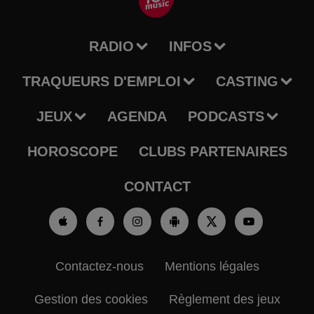
RADIO
INFOS
TRAQUEURS D'EMPLOI
CASTING
JEUX
AGENDA
PODCASTS
HOROSCOPE
CLUBS PARTENAIRES
CONTACT
Contactez-nous
Mentions légales
Gestion des cookies
Règlement des jeux