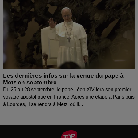
Les dernières infos sur la venue du pape à
Metz en septembre
Du 25 au 28 septembre, le pape Léon XIV fera son premier
voyage apostolique en France. Après une étape à Paris puis
à Lourdes, il se rendra à Metz, où il...