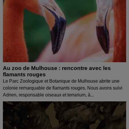
Au zoo de Mulhouse : rencontre avec les
flamants rouges
Le Parc Zoologique et Botanique de Mulhouse abrite une
colonie remarquable de flamants rouges. Nous avons suivi
Adrien, responsable oiseaux et terrarium, à...