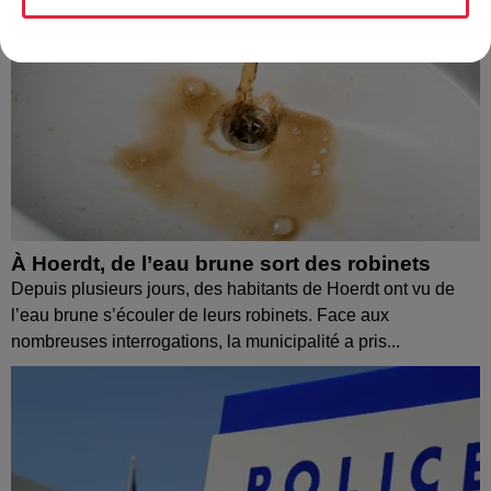
À Hoerdt, de l’eau brune sort des robinets
Depuis plusieurs jours, des habitants de Hoerdt ont vu de
l’eau brune s’écouler de leurs robinets. Face aux
nombreuses interrogations, la municipalité a pris...