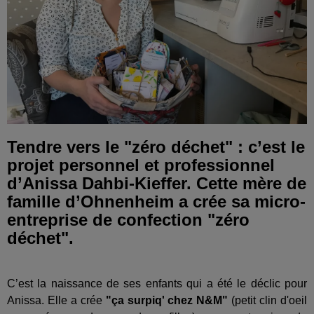
Tendre vers le "zéro déchet" : c’est le
projet personnel et professionnel
d’Anissa Dahbi-Kieffer. Cette mère de
famille d’Ohnenheim a crée sa micro-
entreprise de confection "zéro
déchet".
C’est la naissance de ses enfants qui a été le déclic pour
Anissa. Elle a crée
"ça surpiq' chez N&M"
(petit clin d'oeil