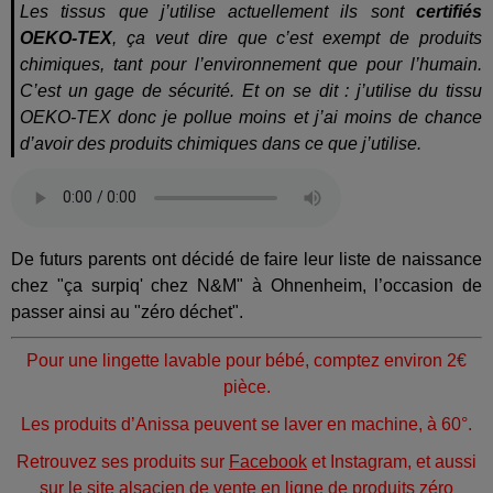
Les tissus que j’utilise actuellement ils sont
certifiés
OEKO-TEX
, ça veut dire que c’est exempt de produits
chimiques, tant pour l’environnement que pour l’humain.
C’est un gage de sécurité. Et on se dit : j’utilise du tissu
OEKO-TEX donc je pollue moins et j’ai moins de chance
d’avoir des produits chimiques dans ce que j’utilise.
De futurs parents ont décidé de faire leur liste de naissance
chez "ça surpiq' chez N&M" à Ohnenheim, l’occasion de
passer ainsi au "zéro déchet".
Pour une lingette lavable pour bébé, comptez environ 2€
pièce.
Les produits d’Anissa peuvent se laver en machine, à 60°.
Retrouvez ses produits sur
Facebook
et Instagram, et aussi
sur le site alsacien de vente en ligne de produits zéro