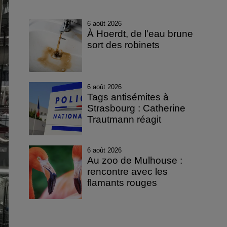
6 août 2026
À Hoerdt, de l’eau brune
sort des robinets
6 août 2026
Tags antisémites à
Strasbourg : Catherine
Trautmann réagit
6 août 2026
Au zoo de Mulhouse :
rencontre avec les
flamants rouges