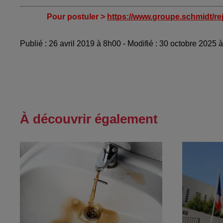
Pour postuler >
https://www.groupe.schmidt/re
Publié : 26 avril 2019 à 8h00 - Modifié : 30 octobre 2025
À découvrir également