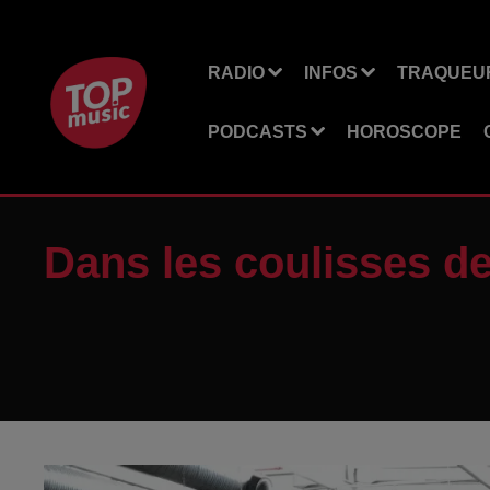
RADIO
INFOS
TRAQUEUR
PODCASTS
HOROSCOPE
Dans les coulisses de