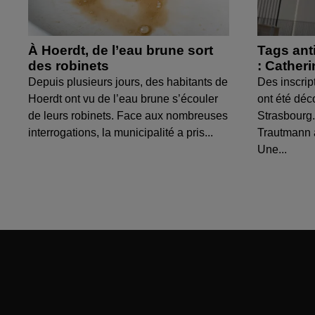
À Hoerdt, de l’eau brune sort
Tags ant
des robinets
: Cather
Depuis plusieurs jours, des habitants de
Des inscrip
Hoerdt ont vu de l’eau brune s’écouler
ont été déc
de leurs robinets. Face aux nombreuses
Strasbourg.
interrogations, la municipalité a pris...
Trautmann 
Une...